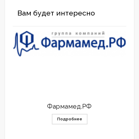
Вам будет интересно
Фармамед.РФ
Подробнее