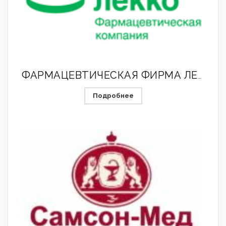
ФАРМАЦЕВТИЧЕСКАЯ ФИРМА ЛЕККО ЗАО
Подробнее