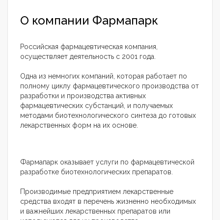
О компании Фармапарк
Российская фармацевтическая компания,
осуществляет деятельность с 2001 года.
Одна из немногих компаний, которая работает по
полному циклу фармацевтического производства от
разработки и производства активных
фармацевтических субстанций, и получаемых
методами биотехнологического синтеза до готовых
лекарственных форм на их основе.
Фармапарк оказывает услуги по фармацевтической
разработке биотехнологических препаратов.
Производимые предприятием лекарственные
средства входят в перечень жизненно необходимых
и важнейших лекарственных препаратов или