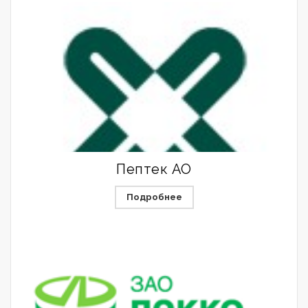
Пептек АО
Подробнее