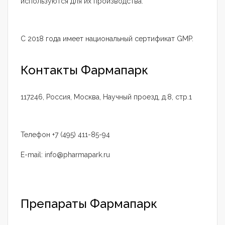
используются для их производства.
С 2018 года имеет национальный сертификат GMP.
Контакты Фармапарк
117246, Россия, Москва, Научный проезд, д.8, стр.1
Телефон +7 (495) 411-85-94
E-mail: info@pharmapark.ru
Препараты Фармапарк