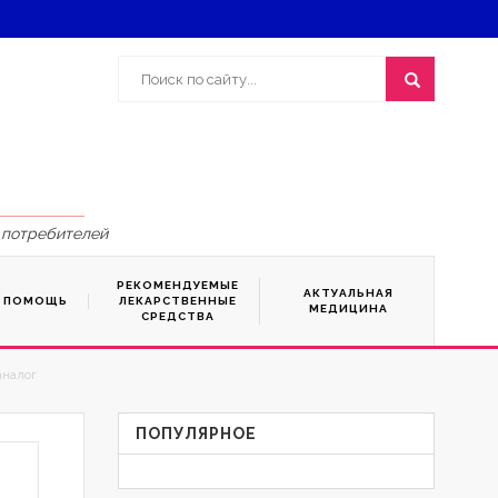
 потребителей
РЕКОМЕНДУЕМЫЕ
АКТУАЛЬНАЯ
Я ПОМОЩЬ
ЛЕКАРСТВЕННЫЕ
МЕДИЦИНА
СРЕДСТВА
аналог
ПОПУЛЯРНОЕ