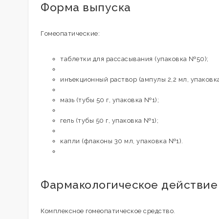
Форма выпуска
Гомеопатические:
таблетки для рассасывания (упаковка №50);
инъекционный раствор (ампулы 2,2 мл, упаковк
мазь (тубы 50 г, упаковка №1);
гель (тубы 50 г, упаковка №1);
капли (флаконы 30 мл, упаковка №1).
Фармакологическое действие
Комплексное гомеопатическое средство.