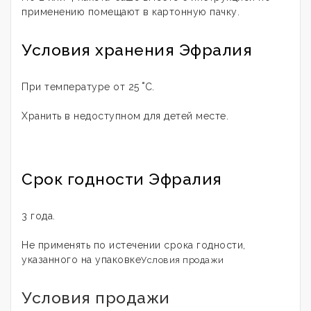
применению помещают в картонную пачку.
Условия хранения Эфралия
При температуре от 25 ˚С.
Хранить в недоступном для детей месте.
Срок годности Эфралия
3 года.
Не применять по истечении срока годности,
указанного на упаковке
Условия продажи
Условия продажи