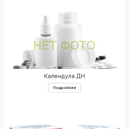
Календула ДН
Подробнее