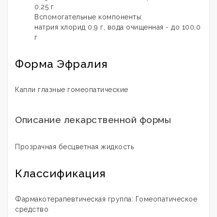
0,25 г
Вспомогательные компоненты:
натрия хлорид 0,9 г, вода очищенная - до 100,0
г
Форма Эфралия
Капли глазные гомеопатические
Описание лекарственной формы
Прозрачная бесцветная жидкость
Классификация
Фармакотерапевтическая группа: Гомеопатическое
средство