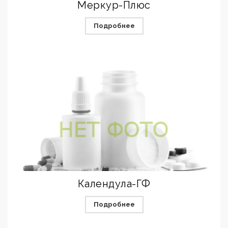
Меркур-Плюс
Подробнее
Календула-ГФ
Подробнее