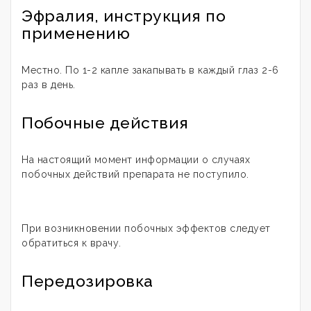
Эфралия, инструкция по
применению
Местно. По 1-2 капле закапывать в каждый глаз 2-6
раз в день.
Побочные действия
На настоящий момент информации о случаях
побочных действий препарата не поступило.
При возникновении побочных эффектов следует
обратиться к врачу.
Передозировка