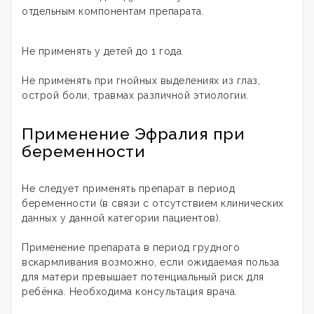
отдельным компонентам препарата.
Не применять у детей до 1 года.
Не применять при гнойных выделениях из глаз,
острой боли, травмах различной этиологии.
Применение Эфралия при
беременности
Не следует применять препарат в период
беременности (в связи с отсутствием клинических
данных у данной категории пациентов).
Применение препарата в период грудного
вскармливания возможно, если ожидаемая польза
для матери превышает потенциальный риск для
ребёнка. Необходима консультация врача.