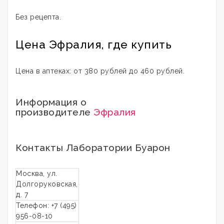
Без рецепта.
Цена Эфралия, где купить
Цена в аптеках: от 380 рублей до 460 рублей.
Информация о
производителе
Эфралия
Контакты Лаборатории Буарон
Москва, ул.
Долгоруковская,
д. 7
Телефон: +7 (495)
956-08-10