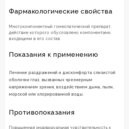
Фармакологические свойства
Многокомпонентный гомеопатический препарат,
действие которого обусловлено компонентами,
входящими в его состав
Показания к применению
Лечение раздражений и дискомфорта слизистой
оболочки глаз, вызванных чрезмерным
напряжением зрения, воздействием дыма, пыли,
морской или хлорированной воды.
Противопоказания
Повышенная индивидуальная чувствительность к