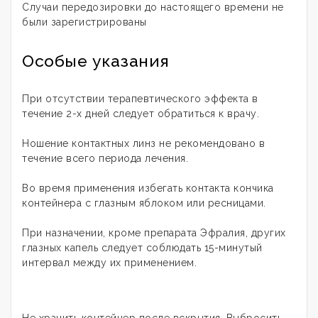
Случаи передозировки до настоящего времени не
были зарегистрированы
Особые указания
При отсутствии терапевтического эффекта в
течение 2-х дней следует обратиться к врачу.
Ношение контактных линз не рекомендовано в
течение всего периода лечения.
Во время применения избегать контакта кончика
контейнера с глазным яблоком или ресницами.
При назначении, кроме препарата Эфралия, других
глазных капель следует соблюдать 15-минутый
интервал между их применением.