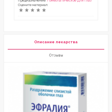
Предназначение:
Гомеопатическое
Для глаз
Оцените материал:
Описание лекарства
Отзывы