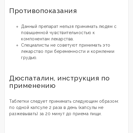
Противопоказания
Данный препарат нельзя принимать людям с
повышенной чувствительностью к
компонентам лекарства.
Специалисты не советуют принимать это
лекарство при беременности и кормлении
грудью.
Дюспаталин, инструкция по
применению
Таблетки следует принимать следующим образом:
по одной капсуле 2 раза в день (капсулы не
разжевывать) за 20 минут до приема пищи.