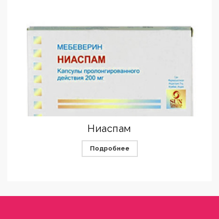
Ниаспам
Подробнее