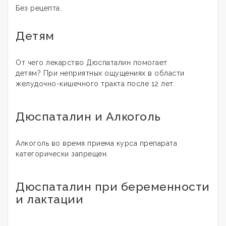
Без рецепта.
Детям
От чего лекарство Дюспаталин помогает
детям? При неприятных ощущениях в области
желудочно-кишечного тракта после 12 лет.
Дюспаталин и Алкоголь
Алкоголь во время приема курса препарата
категорически запрещен.
Дюспаталин при беременности
и лактации