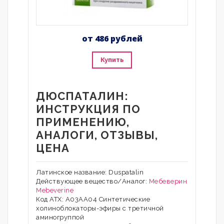
от 486 рублей
Купить
ДЮСПАТАЛИН:
ИНСТРУКЦИЯ ПО
ПРИМЕНЕНИЮ,
АНАЛОГИ, ОТЗЫВЫ,
ЦЕНА
Латинское название: Duspatalin
Действующее вещество/Аналог:
Мебеверин
Mebeverine
Код АТХ: A03AA04 Синтетические
холиноблокаторы-эфиры с третичной
аминогруппой