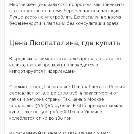
Многие женщины задаются вопросом, как принимать
это лекарство во время беременности и лактации.
Лучше всего не употреблять Дюспаталин во время
беременности и лактации без консультации врача.
Цена Дюспаталина, где купить
В среднем, стоимость этого лекарства достаточно
велика, так как препарат производится и
импортируется Нидерландами.
Сколько стоит Дюспаталин? Цена таблеток в России
составляет от 500 до 1000 руб. в зависимости от
пачки и региона страны. Так, цена в Москве
составляет 500-980 рублей. В СПб препарат можно
купить за 400-500 рублей. Цена в Украине
колеблется от 70 до 180 грн.
ИНФОРМИРУЙТЕ ВРАЧА О ПОЯВЛЕНИИ У ВАС