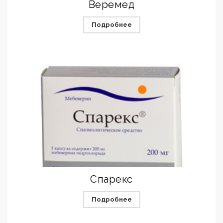
Веремед
Подробнее
Спарекс
Подробнее