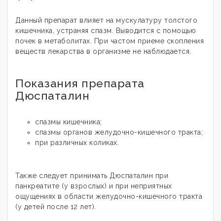
Данный препарат влияет на мускулатуру толстого
кишечника, устраняя спазм. Выводится с помощью
почек в метаболитах. При частом приеме скопления
веществ лекарства в организме не наблюдается.
Показания препарата
Дюспаталин
спазмы кишечника;
спазмы органов желудочно-кишечного тракта;
при различных коликах.
Также следует принимать Дюспаталин при
панкреатите (у взрослых) и при неприятных
ощущениях в области желудочно-кишечного тракта
(у детей после 12 лет).