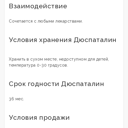
Взаимодействие
Сочетается с любыми лекарствами.
Условия хранения Дюспаталин
Хранить в сухом месте, недоступном для детей,
температура 0-30 градусов.
Срок годности Дюспаталин
36 мес.
Условия продажи