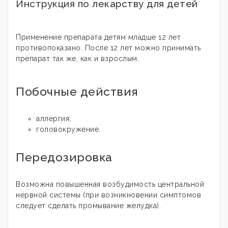
Инструкция по лекарству для детей
Применение препарата детям младше 12 лет
противопоказано. После 12 лет можно принимать
препарат так же, как и взрослым.
Побочные действия
аллергия;
головокружение.
Передозировка
Возможна повышенная возбудимость центральной
нервной системы (при возникновении симптомов
следует сделать промывание желудка).