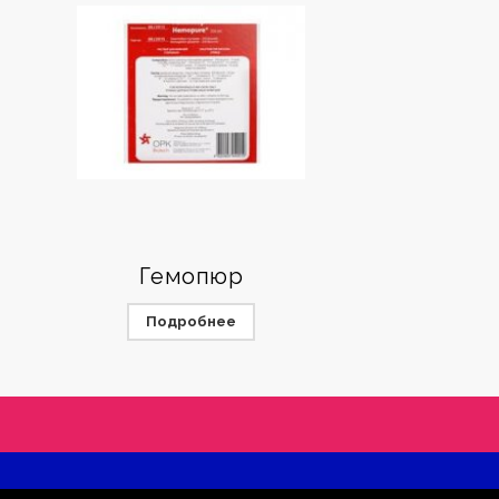
Гемопюр
Подробнее