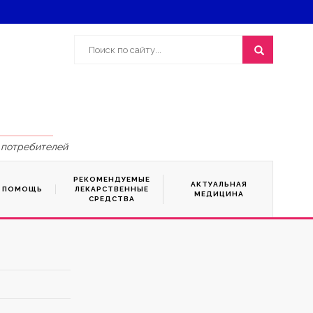
 потребителей
РЕКОМЕНДУЕМЫЕ
АКТУАЛЬНАЯ
Я ПОМОЩЬ
ЛЕКАРСТВЕННЫЕ
МЕДИЦИНА
СРЕДСТВА