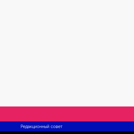
Редакционный совет