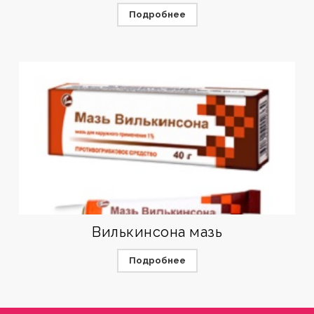
Подробнее
Вилькинсона мазь
Подробнее