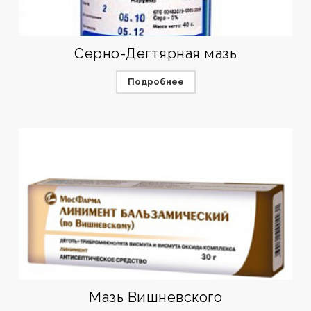
Серно-Дегтярная мазь
Подробнее
Мазь Вишневского