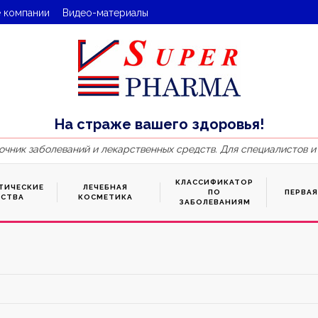
 компании
Видео-материалы
На страже вашего здоровья!
очник заболеваний и лекарственных средств. Для специалистов и
КЛАССИФИКАТОР
ТИЧЕСКИЕ
ЛЕЧЕБНАЯ
ПО
ПЕРВА
ДСТВА
КОСМЕТИКА
ЗАБОЛЕВАНИЯМ