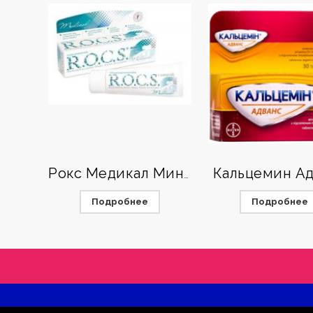
Кальцемин Ад
Рокс Медикал Минералы
Подробнее
Подробнее