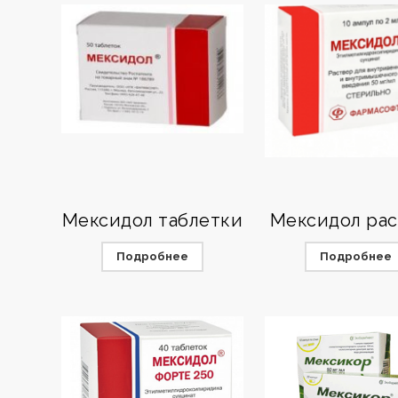
Мексидол таблетки
Мексидол ра
Подробнее
Подробнее