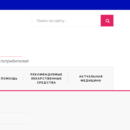
 потребителей
РЕКОМЕНДУЕМЫЕ
АКТУАЛЬНАЯ
Я ПОМОЩЬ
ЛЕКАРСТВЕННЫЕ
МЕДИЦИНА
СРЕДСТВА