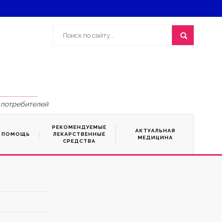
 потребителей
РЕКОМЕНДУЕМЫЕ
АКТУАЛЬНАЯ
Я ПОМОЩЬ
ЛЕКАРСТВЕННЫЕ
МЕДИЦИНА
СРЕДСТВА