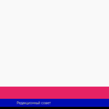
Редакционный совет