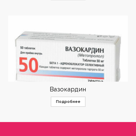
Вазокардин
Подробнее