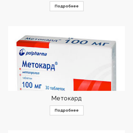
Подробнее
Метокард
Подробнее