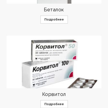
Беталок
Подробнее
Корвитол
Подробнее