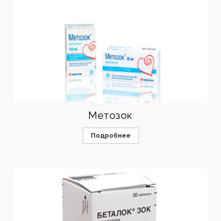
Метозок
Подробнее