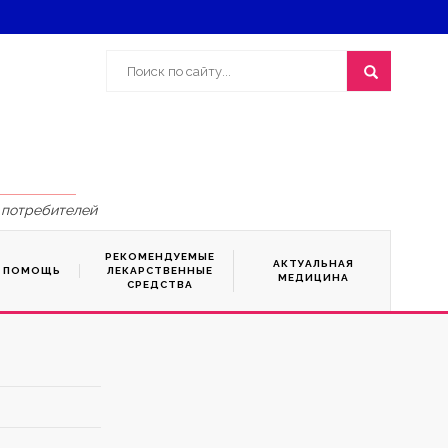
 потребителей
РЕКОМЕНДУЕМЫЕ
АКТУАЛЬНАЯ
Я ПОМОЩЬ
ЛЕКАРСТВЕННЫЕ
МЕДИЦИНА
СРЕДСТВА