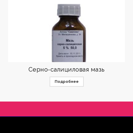
Серно-салициловая мазь
Подробнее