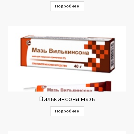
Подробнее
Вилькинсона мазь
Подробнее