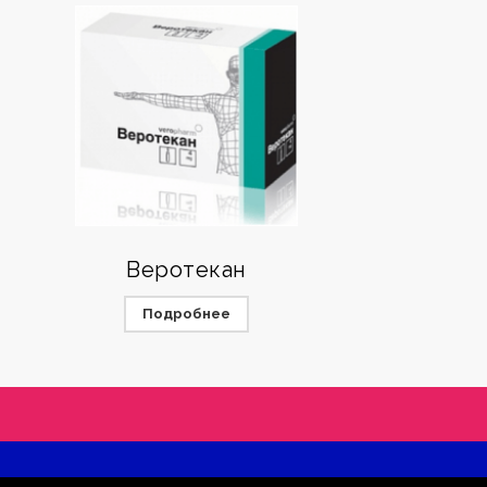
Веротекан
Подробнее