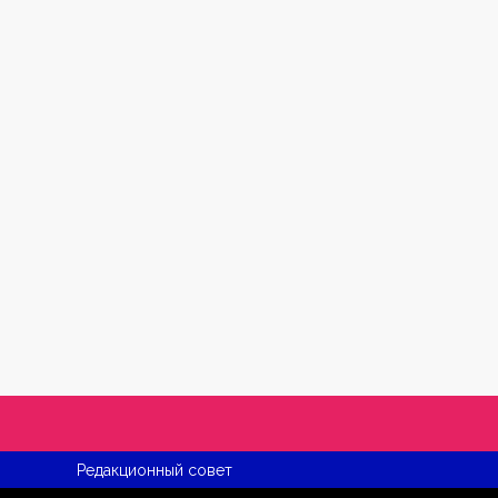
Редакционный совет