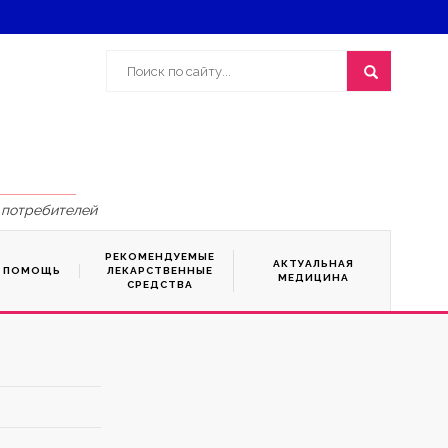
 потребителей
РЕКОМЕНДУЕМЫЕ
АКТУАЛЬНАЯ
Я ПОМОЩЬ
ЛЕКАРСТВЕННЫЕ
МЕДИЦИНА
СРЕДСТВА