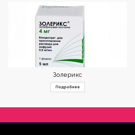
Золерикс
Подробнее