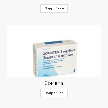
Подробнее
Зомета
Подробнее