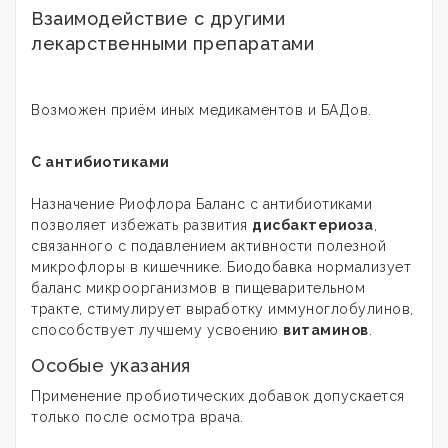
Взаимодействие с другими
лекарственными препаратами
Возможен приём иных медикаментов и БАДов.
С антибиотиками
Назначение Риофлора Баланс с антибиотиками
позволяет избежать развития
дисбактериоза
,
связанного с подавлением активности полезной
микрофлоры в кишечнике. Биодобавка нормализует
баланс микроорганизмов в пищеварительном
тракте, стимулирует выработку иммуноглобулинов,
способствует лучшему усвоению
витаминов
.
Особые указания
Применение пробиотических добавок допускается
только после осмотра врача.