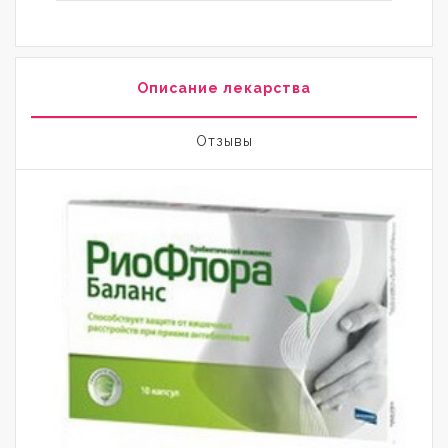
Описание лекарства
Отзывы