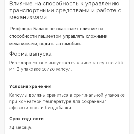
Влияние на способность к управлению
транспортными средствами и работе с
механизмами
Риофлора Баланс не оказывает влияние на
способности пациентом управлять сложными
механизмами, водить автомобиль.
Форма выпуска
Риофлора Баланс выпускается в виде капсул по 400
мг. В упаковке 10/20 капсул.
Условия хранения
Капсулы должны храниться в оригинальной упаковке
при комнатной температуре для сохранения
эффективности биодобавки.
Срок годности
24 месяца.