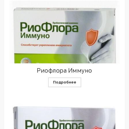
Риофлора Иммуно
Подробнее