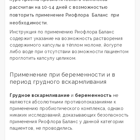
рассчитан на 10-14 дней с возможностью
повторить применение
Риофлора
Баланс
при
необходимости.
Инструкция по применению Риофлора Баланс
содержит указание на возможность растворения
содержимого капсулы в тёплом молоке, йогурте
либо воде при отсутствии возможности пациентом
проглотить капсулу целиком.
Применение при беременности и в
период грудного вскармливания
Грудное вскармливание
и
беременность
не
являются абсолютными противопоказаниями к
применению пробиотического комплекса, однако
никаких исследований, доказывающих безопасность
применения Риофлора Баланс у данной категории
пациентов, не проводились.