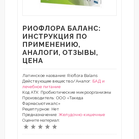
РИОФЛОРА БАЛАНС:
ИНСТРУКЦИЯ ПО
ПРИМЕНЕНИЮ,
АНАЛОГИ, ОТЗЫВЫ,
ЦЕНА
Латинское название: Rioflora Balans
Действующее вещество/Аналог:
БАД и
лечебное питание
Код АТХ: Пробиотические микроорганизмы
Производитель: ООО «Такеда
Фармасьютикалс»
Рецептурное: Нет
Предназначение:
Желудочно-кишечные
Оцените материал: