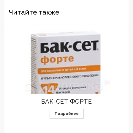
Читайте также
БАК-СЕТ ФОРТЕ
Подробнее