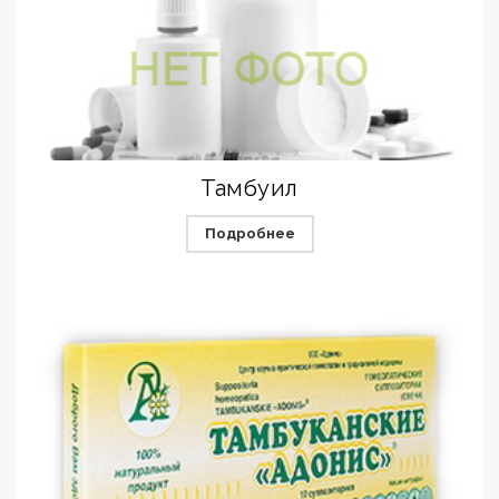
Тамбуил
Подробнее