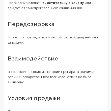
необходимо сделать
очистительную клизму
или
дождаться самопроизвольного очищения ЖКТ.
Передозировка
Может сопровождаться изжогой, рвотой, диареей или
запорами.
Взаимодействие
В ходе клинических испытаний препарата значимых
реакций лекарственного взаимодействия не было
выявлено.
Условия продажи