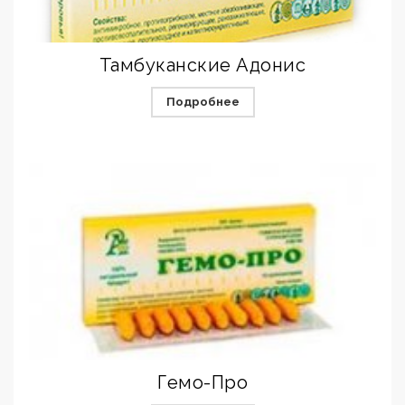
Тамбуканские Адонис
Подробнее
Гемо-Про