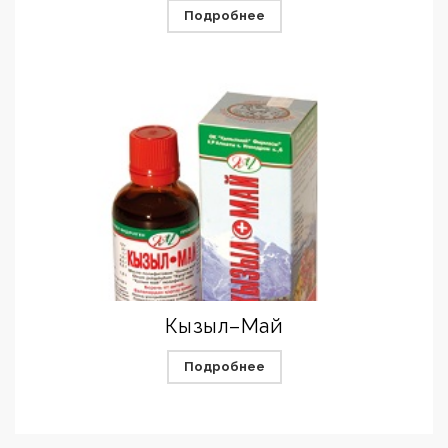
Подробнее
Кызыл–Май
Подробнее