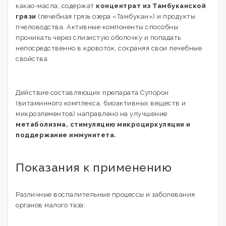
какао-масла, содержат
концентрат из Тамбуканской
грязи
(лечебная грязь озера «Тамбукан») и продукты
пчеловодства. Активные компоненты способны
проникать через слизистую оболочку и попадать
непосредственно в кровоток, сохраняя свои лечебные
свойства.
Действие составляющих препарата Супорон
(витаминного комплекса, биоактивных веществ и
микроэлементов) направлено на улучшение
метаболизма, стимуляцию микроциркуляции и
поддержание иммунитета.
Показания к применению
Различные воспалительные процессы и заболевания
органов малого таза: