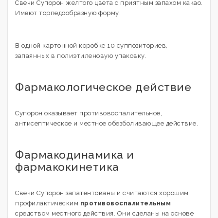
Свечи Супорон желтого цвета с приятным запахом какао.
Имеют торпедообразную форму.
В одной картонной коробке 10 суппозиториев,
запаянных в полиэтиленовую упаковку.
Фармакологическое действие
Супорон оказывает противовоспалительное,
антисептическое и местное обезболивающее действие.
Фармакодинамика и
фармакокинетика
Свечи Супорон запатентованы и считаются хорошим
профилактическим
противовоспалительным
средством местного действия. Они сделаны на основе