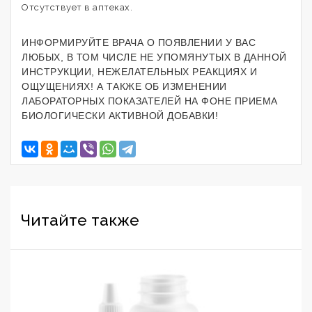
Отсутствует в аптеках.
ИНФОРМИРУЙТЕ ВРАЧА О ПОЯВЛЕНИИ У ВАС
ЛЮБЫХ, В ТОМ ЧИСЛЕ НЕ УПОМЯНУТЫХ В ДАННОЙ
ИНСТРУКЦИИ, НЕЖЕЛАТЕЛЬНЫХ РЕАКЦИЯХ И
ОЩУЩЕНИЯХ! А ТАКЖЕ ОБ ИЗМЕНЕНИИ
ЛАБОРАТОРНЫХ ПОКАЗАТЕЛЕЙ НА ФОНЕ ПРИЕМА
БИОЛОГИЧЕСКИ АКТИВНОЙ ДОБАВКИ!
Читайте также