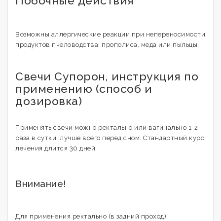
Побочные действия
Возможны аллергические реакции при непереносимости
продуктов пчеловодства: прополиса, меда или пыльцы.
Свечи Супорон, инструкция по
применению (cпособ и
дозировка)
Применять свечи можно ректально или вагинально 1-2
раза в сутки, лучше всего перед сном. Стандартный курс
лечения длится 30 дней.
Внимание!
Для применения ректально (в задний проход)