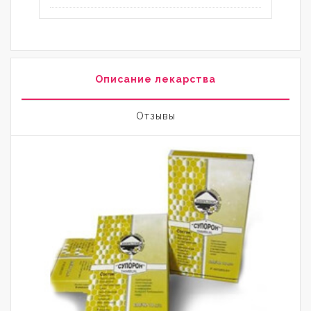
Описание лекарства
Отзывы