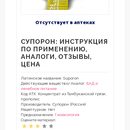
Отсутствует в аптеках
СУПОРОН: ИНСТРУКЦИЯ
ПО ПРИМЕНЕНИЮ,
АНАЛОГИ, ОТЗЫВЫ,
ЦЕНА
Латинское название: Suporon
Действующее вещество/Аналог:
БАД и
лечебное питание
Код АТХ: Концентрат из Тамбуканской грязи,
прополис
Производитель: Супорон (Россия)
Рецептурное: Нет
Предназначение:
Гинекология
Оцените материал: