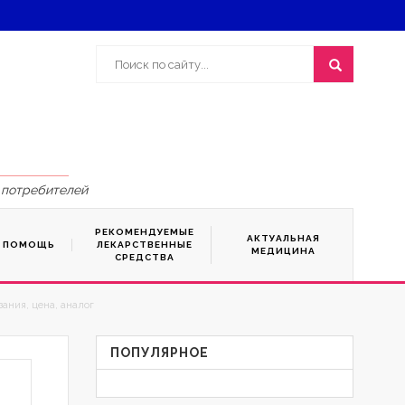
 потребителей
РЕКОМЕНДУЕМЫЕ
АКТУАЛЬНАЯ
Я ПОМОЩЬ
ЛЕКАРСТВЕННЫЕ
МЕДИЦИНА
СРЕДСТВА
ания, цена, аналог
ПОПУЛЯРНОЕ