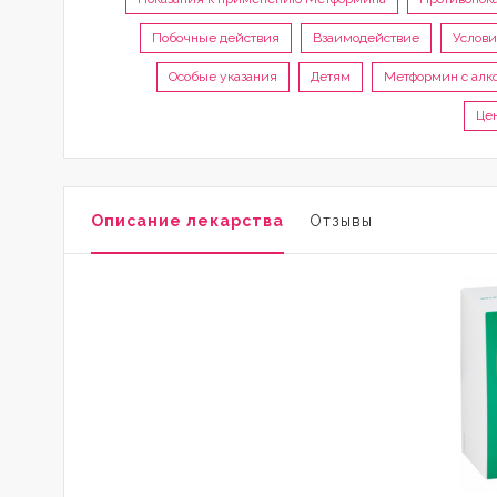
Побочные действия
Взаимодействие
Услови
Особые указания
Детям
Метформин с алк
Цен
Описание лекарства
Отзывы