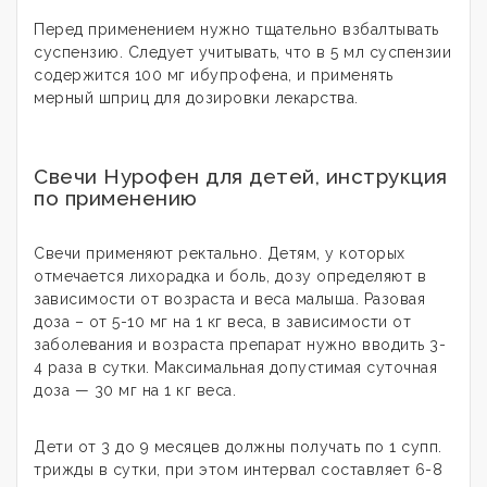
Перед применением нужно тщательно взбалтывать
суспензию. Следует учитывать, что в 5 мл суспензии
содержится 100 мг ибупрофена, и применять
мерный шприц для дозировки лекарства.
Свечи Нурофен для детей, инструкция
по применению
Свечи применяют ректально. Детям, у которых
отмечается лихорадка и боль, дозу определяют в
зависимости от возраста и веса малыша. Разовая
доза – от 5-10 мг на 1 кг веса, в зависимости от
заболевания и возраста препарат нужно вводить 3-
4 раза в сутки. Максимальная допустимая суточная
доза — 30 мг на 1 кг веса.
Дети от 3 до 9 месяцев должны получать по 1 супп.
трижды в сутки, при этом интервал составляет 6-8