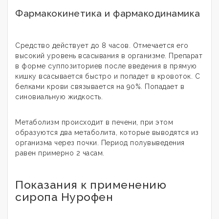
Фармакокинетика и фармакодинамика
Средство действует до 8 часов. Отмечается его
высокий уровень всасывания в организме. Препарат
в форме суппозиториев после введения в прямую
кишку всасывается быстро и попадет в кровоток. С
белками крови связывается на 90%. Попадает в
синовиальную жидкость.
Метаболизм происходит в печени, при этом
образуются два метаболита, которые выводятся из
организма через почки. Период полувыведения
равен примерно 2 часам.
Показания к применению
сиропа Нурофен