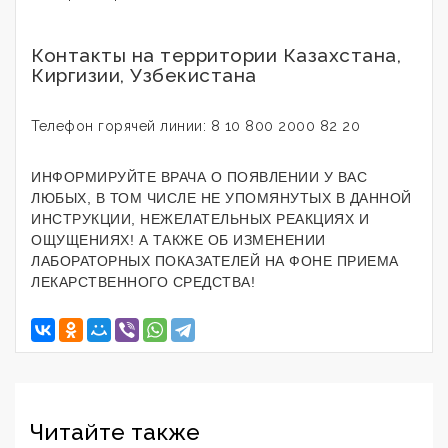
Контакты на территории Казахстана,
Киргизии, Узбекистана
Телефон горячей линии: 8 10 800 2000 82 20
ИНФОРМИРУЙТЕ ВРАЧА О ПОЯВЛЕНИИ У ВАС
ЛЮБЫХ, В ТОМ ЧИСЛЕ НЕ УПОМЯНУТЫХ В ДАННОЙ
ИНСТРУКЦИИ, НЕЖЕЛАТЕЛЬНЫХ РЕАКЦИЯХ И
ОЩУЩЕНИЯХ! А ТАКЖЕ ОБ ИЗМЕНЕНИИ
ЛАБОРАТОРНЫХ ПОКАЗАТЕЛЕЙ НА ФОНЕ ПРИЕМА
ЛЕКАРСТВЕННОГО СРЕДСТВА!
Читайте также