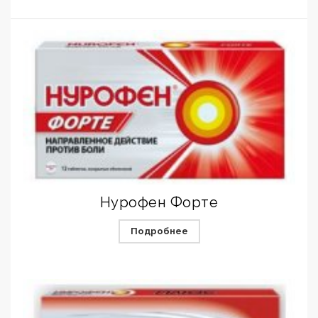
Нурофен Форте
Подробнее