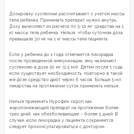
Дозировку суспензии рассчитывают с учетом массы
тела ребенка. Принимать препарат нужно внутрь.
Дозу вычисляют из расчета по 5-10 мг средства на 1
кг массы тела ребенка. Нельзя, чтобы суточная доза
превышала 30 мг на 1 кг массы тела пациента.
Если у ребенка до 1 года отмечается лихорадка
после проведенной иммунизации, ему назначают
суспензию в дозе 50 мг (2,5 мл). Детям после 1 года,
если существует необходимость, повторно в такой
же дозе средство дают через 6 часов. Больше 5 мл
лекарства на протяжении суток применять нельзя.
Нельзя применять Нурофен сироп как
жаропонижающий препарат на протяжении более
трех дней, как обезболивающее – более 5 дней. В
случае, если лихорадка у пациента сохраняется,
следует проконсультироваться с доктором