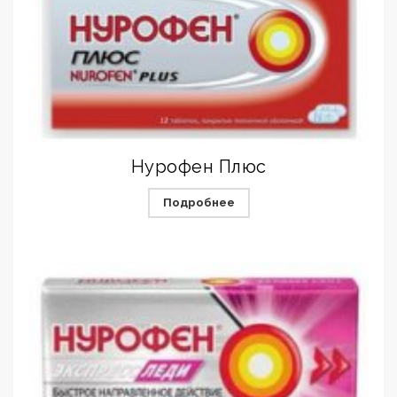
Нурофен Плюс
Подробнее