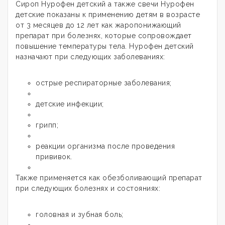
Сироп Нурофен детский а также свечи Нурофен
детские показаны к применению детям в возрасте
от 3 месяцев до 12 лет как жаропонижающий
препарат при болезнях, которые сопровождает
повышение температуры тела. Нурофен детский
назначают при следующих заболеваниях:
острые респираторные заболевания;
детские инфекции;
грипп;
реакции организма после проведения
прививок.
Также применяется как обезболивающий препарат
при следующих болезнях и состояниях:
головная и зубная боль;