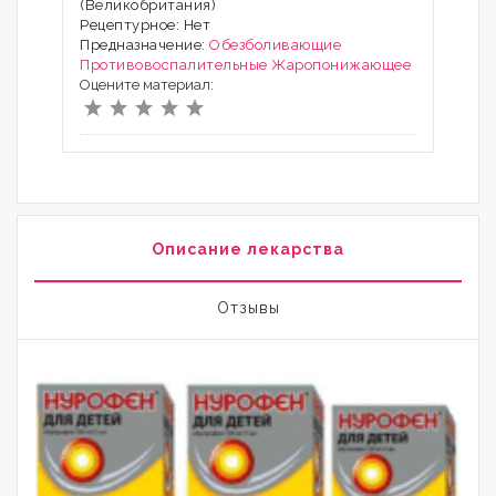
(Великобритания)
Рецептурное: Нет
Предназначение:
Обезболивающие
Противовоспалительные
Жаропонижающее
Оцените материал:
Описание лекарства
Отзывы