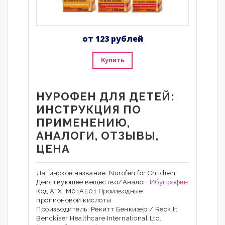
от 123 рублей
Купить
НУРОФЕН ДЛЯ ДЕТЕЙ:
ИНСТРУКЦИЯ ПО
ПРИМЕНЕНИЮ,
АНАЛОГИ, ОТЗЫВЫ,
ЦЕНА
Латинское название: Nurofen for Children
Действующее вещество/Аналог:
Ибупрофен
Код АТХ: M01AE01 Производные
пропионовой кислоты
Производитель: Рекитт Бенкизер / Reckitt
Benckiser Healthcare International Ltd.