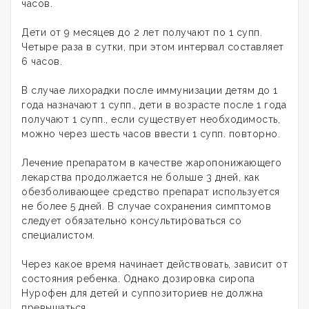
часов.
Дети от 9 месяцев до 2 лет получают по 1 супп.
Четыре раза в сутки, при этом интервал составляет
6 часов.
В случае лихорадки после иммунизации детям до 1
года назначают 1 супп., дети в возрасте после 1 года
получают 1 супп., если существует необходимость,
можно через шесть часов ввести 1 супп. повторно.
Лечение препаратом в качестве жаропонижающего
лекарства продолжается не больше 3 дней, как
обезболивающее средство препарат используется
не более 5 дней. В случае сохранения симптомов
следует обязательно консультироваться со
специалистом.
Через какое время начинает действовать, зависит от
состояния ребенка. Однако дозировка сиропа
Нурофен для детей и суппозиториев не должна
превышаться.