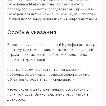
Нурофена и Мифепристона, эффективность
последнего снижается, следовательно, принимать
Нурофен для детей можно не раньше, чем спустя 8-
12 дней после завершения лечения мифепристоном.
Особые указания
В составе суспензии для детей Нурофен нет сахара,
поэтому его можно применять для лечения детей,
страдающих сахарным диабетом. Средство не
содержит красителей.
Родители должны учесть, что при развитии
побочных эффектов в процессе лечения важно
обязательно обратиться к специалисту.
Через сколько действует лекарство, зависит от
принятой дозы. Важно правильно рассчитывать
дозировку.