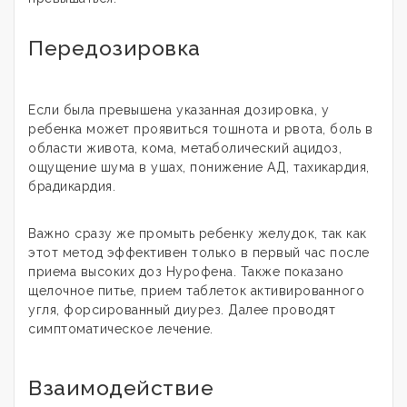
Передозировка
Если была превышена указанная дозировка, у
ребенка может проявиться тошнота и рвота, боль в
области живота, кома, метаболический ацидоз,
ощущение шума в ушах, понижение АД, тахикардия,
брадикардия.
Важно сразу же промыть ребенку желудок, так как
этот метод эффективен только в первый час после
приема высоких доз Нурофена. Также показано
щелочное питье, прием таблеток активированного
угля, форсированный диурез. Далее проводят
симптоматическое лечение.
Взаимодействие