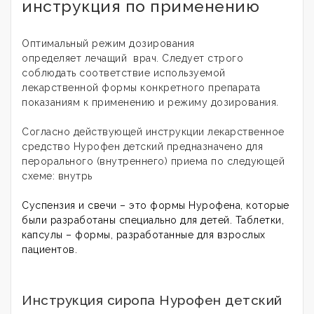
инструкция по применению
Оптимальный режим дозирования
определяет лечащий врач. Следует строго
соблюдать соответствие используемой
лекарственной формы конкретного препарата
показаниям к применению и режиму дозирования
.
Согласно действующей инструкции лекарственное
средство Нурофен детский предназначено для
перорального (внутреннего) приема по следующей
схеме: внутрь
Суспензия и свечи – это формы Нурофена, которые
были разработаны специально для детей. Таблетки,
капсулы – формы, разработанные для взрослых
пациентов.
Инструкция сиропа Нурофен детский