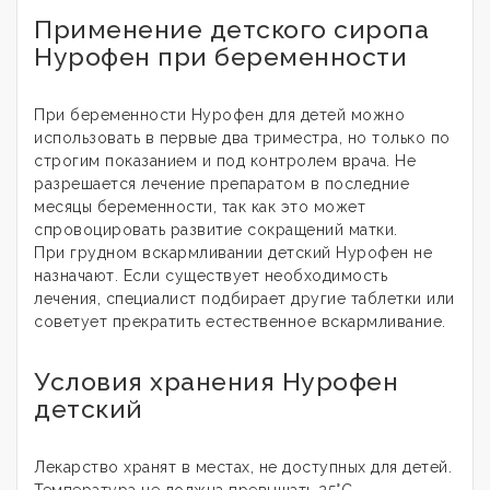
Применение детского сиропа
Нурофен при беременности
При беременности Нурофен для детей можно
использовать в первые два триместра, но только по
строгим показанием и под контролем врача. Не
разрешается лечение препаратом в последние
месяцы беременности, так как это может
спровоцировать развитие сокращений матки.
При грудном вскармливании детский Нурофен не
назначают. Если существует необходимость
лечения, специалист подбирает другие таблетки или
советует прекратить естественное вскармливание.
Условия хранения Нурофен
детский
Лекарство хранят в местах, не доступных для детей.