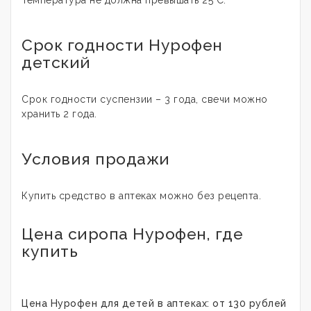
Температура не должна превышать 25°С.
Срок годности Нурофен
детский
Срок годности суспензии – 3 года, свечи можно
хранить 2 года.
Условия продажи
Купить средство в аптеках можно без рецепта.
Цена сиропа Нурофен, где
купить
Цена Нурофен для детей в аптеках: от 130 рублей