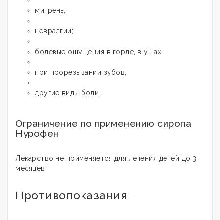
мигрень;
невралгии;
болевые ощущения в горле, в ушах;
при прорезывании зубов;
другие виды боли.
Ограничение по применению сиропа
Нурофен
Лекарство не применяется для лечения детей до 3
месяцев.
Противопоказания