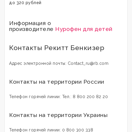
до 320 рублей
Информация о
производителе
Нурофен для детей
Контакты Рекитт Бенкизер
Адрес электронной почты: Contact_ru@rb.com
Контакты на территории России
Телефон горячей линии: Тел.: 8 800 200 82 20
Контакты на территории Украины
Телефон горячей линии: 0 800 300 338