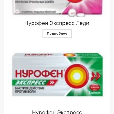
Нурофен Экспресс Леди
Подробнее
Нурофен Экспресс