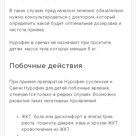
В таких случаях пред началом лечения, обязательно
нужно консультироваться с доктором, который
определить, какой будет оптимальная дозировка и
частота приема.
Нурофен в свечах не назначают при проктите,
детям, масса тела которых меньше 6 кг.
Побочные действия
При приеме препаратов Нурофен суспензия и
Свечи Нурофен для детей побочные явления
отмечаются только в редких случаях. Возможно
развитие таких негативных проявлений:
ЖКТ: боль или дискомфорт в эпигастрии,
рвота, тошнота, диарея, язвы и эрозии ЖКТ,
кровотечения из ЖКТ;