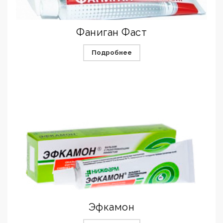
Фаниган Фаст
Подробнее
Эфкамон