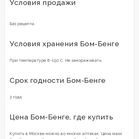
Условия продажи
Без рецепта.
Условия хранения Бом-Бенге
При температуре 8-150 С. Не замораживать.
Срок годности Бом-Бенге
3 года.
Цена Бом-Бенге, где купить
Купить в Москве можно во многих аптеках. Цена мази