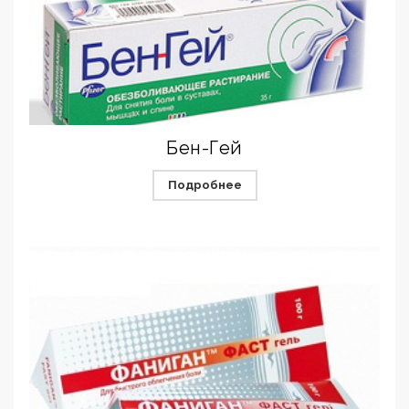
Бен-Гей
Подробнее