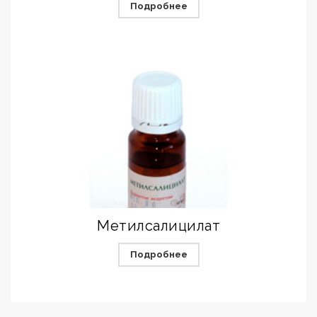
Подробнее
Метилсалицилат
Подробнее