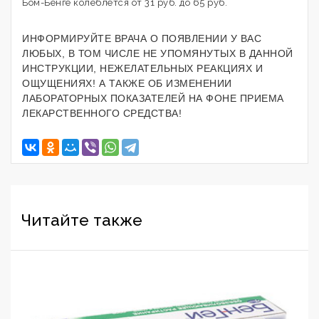
Бом-Бенге колеблется от 31 руб. до 65 руб.
ИНФОРМИРУЙТЕ ВРАЧА О ПОЯВЛЕНИИ У ВАС
ЛЮБЫХ, В ТОМ ЧИСЛЕ НЕ УПОМЯНУТЫХ В ДАННОЙ
ИНСТРУКЦИИ, НЕЖЕЛАТЕЛЬНЫХ РЕАКЦИЯХ И
ОЩУЩЕНИЯХ! А ТАКЖЕ ОБ ИЗМЕНЕНИИ
ЛАБОРАТОРНЫХ ПОКАЗАТЕЛЕЙ НА ФОНЕ ПРИЕМА
ЛЕКАРСТВЕННОГО СРЕДСТВА!
Читайте также