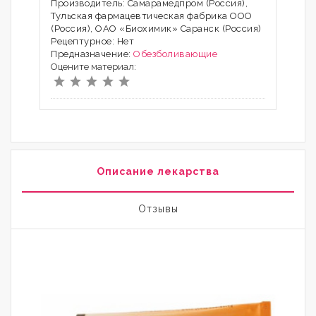
Производитель: Самарамедпром (Россия),
Тульская фармацевтическая фабрика ООО
(Россия), ОАО «Биохимик» Саранск (Россия)
Рецептурное: Нет
Предназначение:
Обезболивающие
Оцените материал:
Описание лекарства
Отзывы