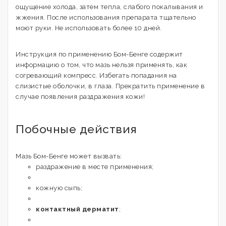
ощущение холода, затем тепла, слабого покалывания и
жжения. После использования препарата тщательно
моют руки. Не использовать более 10 дней.
Инструкция по применению Бом-Бенге содержит
информацию о том, что мазь нельзя применять, как
согревающий компресс. Избегать попадания на
слизистые оболочки, в глаза. Прекратить применение в
случае появления раздражения кожи!
Побочные действия
Мазь Бом-Бенге может вызвать:
раздражение в месте применения;
кожную сыпь;
контактный дерматит
;