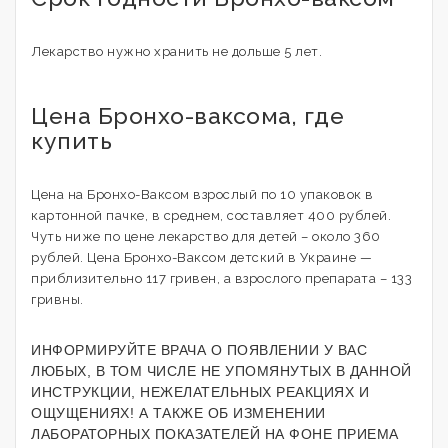
Лекарство нужно хранить не дольше 5 лет.
Цена Бронхо-ваксома, где
купить
Цена на Бронхо-Ваксом взрослый по 10 упаковок в
картонной пачке, в среднем, составляет 400 рублей.
Чуть ниже по цене лекарство для детей – около 360
рублей. Цена Бронхо-Ваксом детский в Украине —
приблизительно 117 гривен, а взрослого препарата – 133
гривны.
ИНФОРМИРУЙТЕ ВРАЧА О ПОЯВЛЕНИИ У ВАС
ЛЮБЫХ, В ТОМ ЧИСЛЕ НЕ УПОМЯНУТЫХ В ДАННОЙ
ИНСТРУКЦИИ, НЕЖЕЛАТЕЛЬНЫХ РЕАКЦИЯХ И
ОЩУЩЕНИЯХ! А ТАКЖЕ ОБ ИЗМЕНЕНИИ
ЛАБОРАТОРНЫХ ПОКАЗАТЕЛЕЙ НА ФОНЕ ПРИЕМА