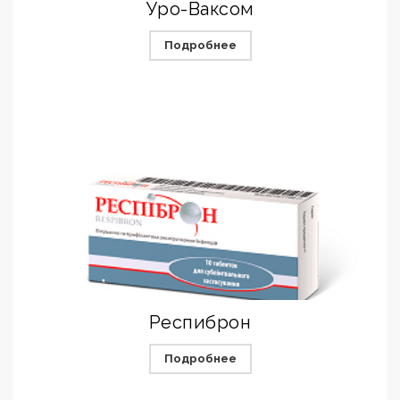
Уро-Ваксом
Подробнее
Респиброн
Подробнее