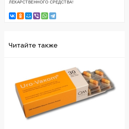
ЛЕКАРСТВЕННОГО СРЕДСТВА!
Читайте также