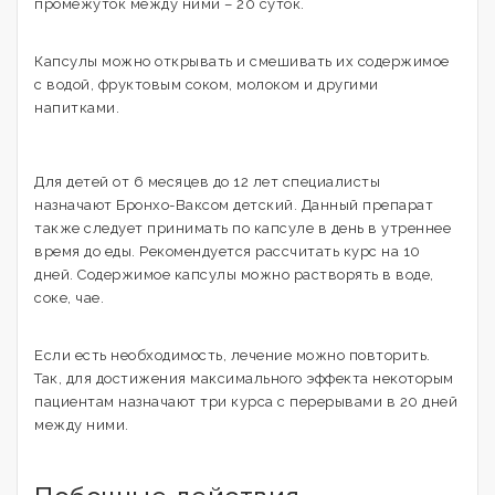
промежуток между ними – 20 суток.
Капсулы можно открывать и смешивать их содержимое
с водой, фруктовым соком, молоком и другими
напитками.
Для детей от 6 месяцев до 12 лет специалисты
назначают Бронхо-Ваксом детский. Данный препарат
также следует принимать по капсуле в день в утреннее
время до еды. Рекомендуется рассчитать курс на 10
дней. Содержимое капсулы можно растворять в воде,
соке, чае.
Если есть необходимость, лечение можно повторить.
Так, для достижения максимального эффекта некоторым
пациентам назначают три курса с перерывами в 20 дней
между ними.