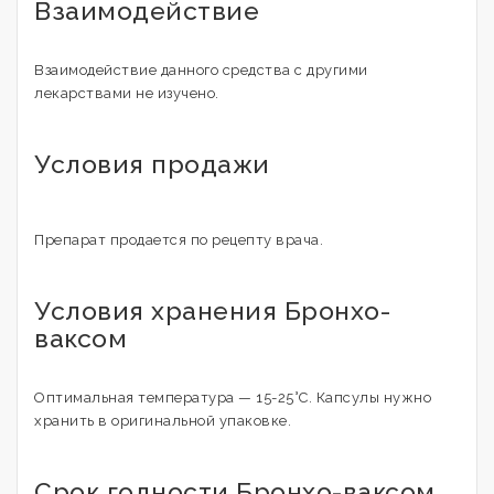
Взаимодействие
Взаимодействие данного средства с другими
лекарствами не изучено.
Условия продажи
Препарат продается по рецепту врача.
Условия хранения Бронхо-
ваксом
Оптимальная температура — 15-25°C. Капсулы нужно
хранить в оригинальной упаковке.
Срок годности Бронхо-ваксом