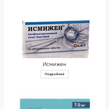
Исмижен
Подробнее