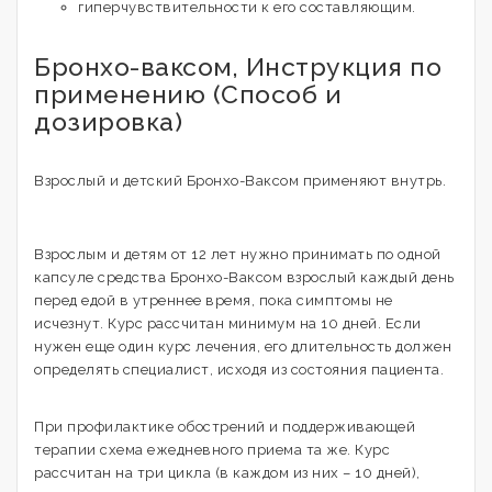
гиперчувствительности к его составляющим.
Бронхо-ваксом, Инструкция по
применению (Способ и
дозировка)
Взрослый и детский Бронхо-Ваксом применяют внутрь.
Взрослым и детям от 12 лет нужно принимать по одной
капсуле средства Бронхо-Ваксом взрослый каждый день
перед едой в утреннее время, пока симптомы не
исчезнут. Курс рассчитан минимум на 10 дней. Если
нужен еще один курс лечения, его длительность должен
определять специалист, исходя из состояния пациента.
При профилактике обострений и поддерживающей
терапии схема ежедневного приема та же. Курс
рассчитан на три цикла (в каждом из них – 10 дней),