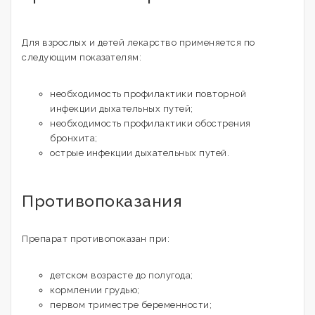
Для взрослых и детей лекарство применяется по
следующим показателям:
необходимость профилактики повторной
инфекции дыхательных путей;
необходимость профилактики обострения
бронхита;
острые инфекции дыхательных путей.
Противопоказания
Препарат противопоказан при:
детском возрасте до полугода;
кормлении грудью;
первом триместре беременности;