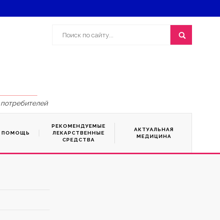
 потребителей
РЕКОМЕНДУЕМЫЕ
АКТУАЛЬНАЯ
Я ПОМОЩЬ
ЛЕКАРСТВЕННЫЕ
МЕДИЦИНА
СРЕДСТВА