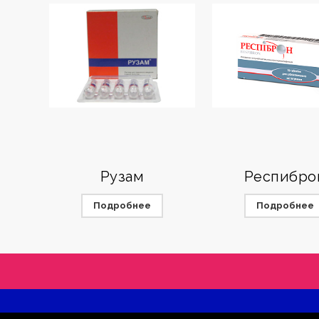
Рузам
Респибро
Подробнее
Подробнее