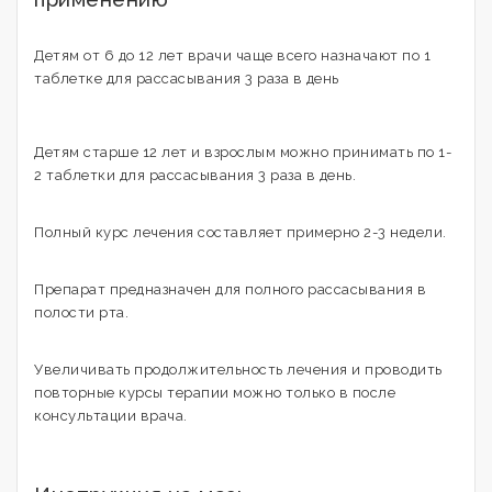
Детям от 6 до 12 лет врачи чаще всего назначают по 1
таблетке для рассасывания 3 раза в день
Детям старше 12 лет и взрослым можно принимать по 1-
2 таблетки для рассасывания 3 раза в день.
Полный курс лечения составляет примерно 2-3 недели.
Препарат предназначен для полного рассасывания в
полости рта.
Увеличивать продолжительность лечения и проводить
повторные курсы терапии можно только в после
консультации врача.