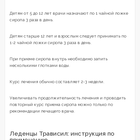
Детям от 5 до 12 лет врачи назначают по 1 чайной ложке
сиропа 3 раза в день.
Детям старше 12 лет и взрослым следует принимать по
1-2 чайной ложки сиропа 3 раза в день.
При приеме сиропа внутрь необходимо запить
несколькими глотками воды.
Курс лечения обычно составляет 2-3 недели.
Увеличивать продолжительность лечения и проводить
повторный курс приема сиропа можно только по
рекомендации лечащего врача.
Леденцы Трависил: инструкция по
применению