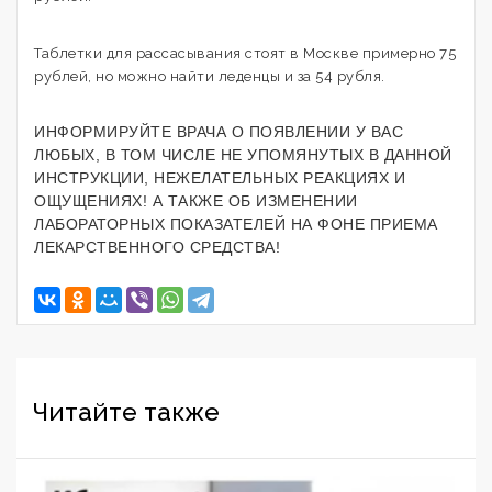
Таблетки для рассасывания стоят в Москве примерно 75
рублей, но можно найти леденцы и за 54 рубля.
ИНФОРМИРУЙТЕ ВРАЧА О ПОЯВЛЕНИИ У ВАС
ЛЮБЫХ, В ТОМ ЧИСЛЕ НЕ УПОМЯНУТЫХ В ДАННОЙ
ИНСТРУКЦИИ, НЕЖЕЛАТЕЛЬНЫХ РЕАКЦИЯХ И
ОЩУЩЕНИЯХ! А ТАКЖЕ ОБ ИЗМЕНЕНИИ
ЛАБОРАТОРНЫХ ПОКАЗАТЕЛЕЙ НА ФОНЕ ПРИЕМА
ЛЕКАРСТВЕННОГО СРЕДСТВА!
Читайте также