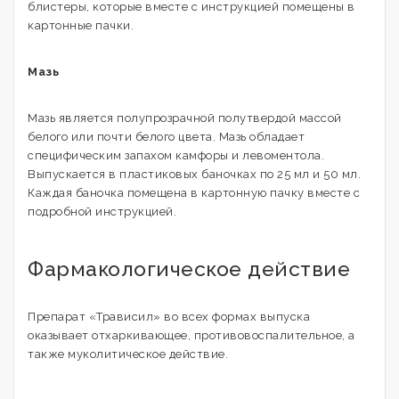
блистеры, которые вместе с инструкцией помещены в
картонные пачки.
Мазь
Мазь является полупрозрачной полутвердой массой
белого или почти белого цвета. Мазь обладает
специфическим запахом камфоры и левоментола.
Выпускается в пластиковых баночках по 25 мл и 50 мл.
Каждая баночка помещена в картонную пачку вместе с
подробной инструкцией.
Фармакологическое действие
Препарат «Трависил» во всех формах выпуска
оказывает отхаркивающее, противовоспалительное, а
также муколитическое действие.