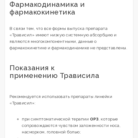
Фармакодинамика и
фармакокинетика
В связи тем, что все формы выпуска препарата
«Трависил» имеют низкую системную абсорбцию и
являются многокомпонентными, данные о
фармакокинетике и фармакодинамике не представлены.
Показания к
применению Трависила
Рекомендуется использовать препараты линейки
«Трависил»:
при симптоматической терапии
ОРЗ
, которые
сопровождаются чувством заложенности носа,
насморком, головной болью;