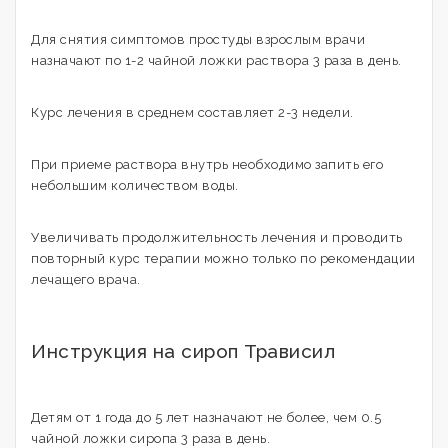
Для снятия симптомов простуды взрослым врачи
назначают по 1-2 чайной ложки раствора 3 раза в день.
Курс лечения в среднем составляет 2-3 недели.
При приеме раствора внутрь необходимо запить его
небольшим количеством воды.
Увеличивать продолжительность лечения и проводить
повторный курс терапии можно только по рекомендации
лечащего врача.
Инструкция на сироп Трависил
Детям от 1 года до 5 лет назначают не более, чем 0.5
чайной ложки сиропа 3 раза в день.