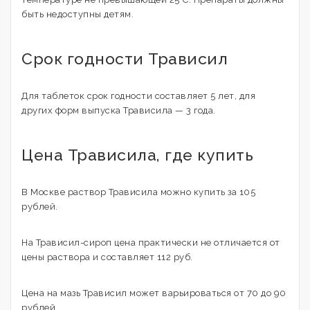
быть недоступны детям.
Срок годности Трависил
Для таблеток срок годности составляет 5 лет, для
других форм выпуска Трависила — 3 года.
Цена Трависила, где купить
В Москве раствор Трависила можно купить за 105
рублей.
На Трависил-сироп цена практически не отличается от
цены раствора и составляет 112 руб.
Цена на мазь Трависил может варьироваться от 70 до 90
рублей.