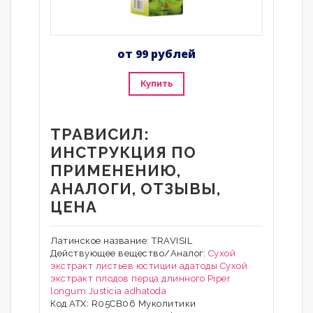
от 99 рублей
Купить
ТРАВИСИЛ:
ИНСТРУКЦИЯ ПО
ПРИМЕНЕНИЮ,
АНАЛОГИ, ОТЗЫВЫ,
ЦЕНА
Латинское название: TRAVISIL
Действующее вещество/Аналог:
Сухой
экстракт листьев юстиции адатоды
Сухой
экстракт плодов перца длинного
Piper
longum
Justicia adhatoda
Код АТХ: R05CB06 Муколитики