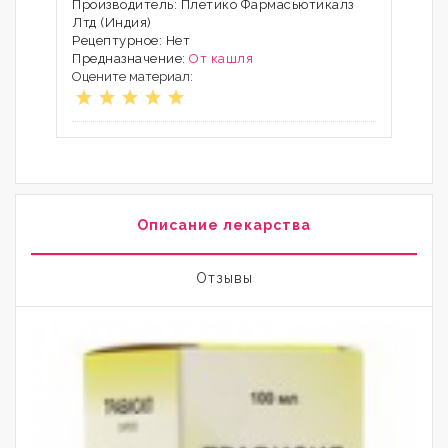
Производитель: Плетико Фармасьютикалз
Лтд (Индия)
Рецептурное: Нет
Предназначение:
От кашля
Оцените материал:
Описание лекарства
Отзывы