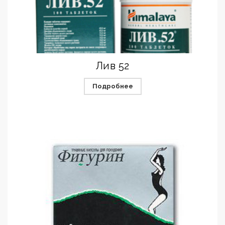
Лив 52
Подробнее