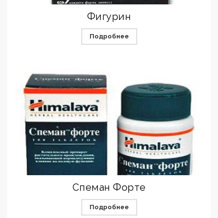
Фигурин
Подробнее
Спеман Форте
Подробнее