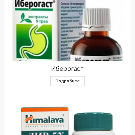
Иберогаст
Подробнее