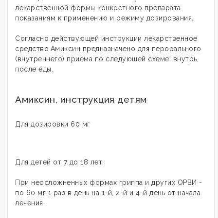
лекарственной формы конкретного препарата
показаниям к применению и режиму дозирования
.
Согласно действующей инструкции лекарственное
средство
Амиксин предназначено для перорального
(внутреннего) приема по следующей схеме: внутрь,
после еды.
Амиксин, инструкция детям
Для дозировки 60 мг
Для детей от 7 до 18 лет:
При неосложненных формах гриппа и других ОРВИ -
по 60 мг 1 раз в день на 1-й, 2-й и 4-й день от начала
лечения.