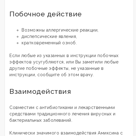
Побочное действие
Возможны аллергические реакции,
диспепсические явления,
кратковременный озноб.
Если любые из указанных в инструкции побочных
эффектов усугубляются, или Вы заметили любые
другие побочные эффекты, не указанные в
инструкции, сообщите об этом врачу.
Взаимодействия
Совместим с антибиотиками и лекарственными
средствами традиционного лечения вирусных и
бактериальных заболеваний.
Клинически значимого взаимодействия Амиксина с