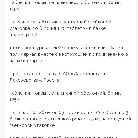
Таблетки, покрытые пленочной оболочкой, 60 мг,
125мг.
По 6 или 10 таблеток в контурной ячейковой
упаковке; по 6, 10 или 20 таблеток в банке
полимерной.
1 или 2 контурные ячейковые упаковки или 1 банка
полимерная вместе с инструкцией по применению в
пачке из картона.
При производстве на ОАО «Фармстандарт-
Лексредства», Россия
Таблетки, покрытые пленочной оболочкой, 60 мг,
125мг.
По 6 или 10 таблеток (для дозировки 60 мг) или по 3,
6 или 10 таблеток (для дозировки 125 мг) в контурной
ячейковой упаковке.