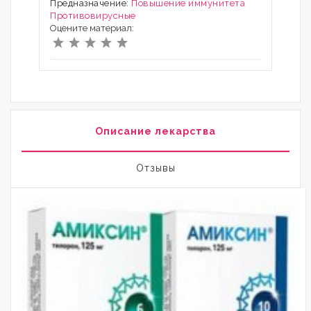
Предназначение:
Повышение иммунитета
Противовирусные
Оцените материал:
Описание лекарства
Отзывы