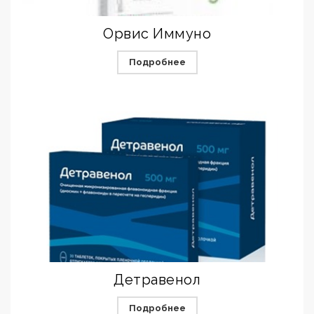
Орвис Иммуно
Подробнее
Детравенол
Подробнее