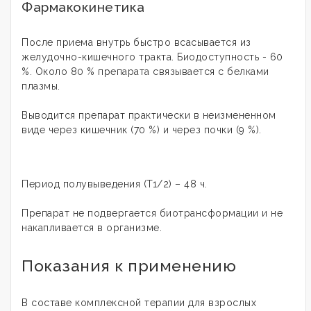
Фармакокинетика
После приема внутрь быстро всасывается из
желудочно-кишечного тракта. Биодоступность - 60
%. Около 80 % препарата связывается с белками
плазмы.
Выводится препарат практически в неизмененном
виде через кишечник (70 %) и через почки (9 %).
Период полувыведения (T1/2) – 48 ч.
Препарат не подвергается биотрансформации и не
накапливается в организме.
Показания к применению
В составе комплексной терапии для взрослых