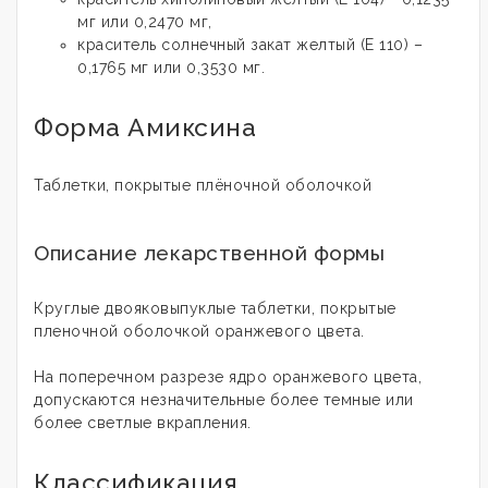
мг или 0,2470 мг,
краситель солнечный закат желтый (Е 110) –
0,1765 мг или 0,3530 мг.
Форма Амиксина
Таблетки, покрытые плёночной оболочкой
Описание лекарственной формы
Круглые двояковыпуклые таблетки, покрытые
пленочной оболочкой оранжевого цвета.
На поперечном разрезе ядро оранжевого цвета,
допускаются незначительные более темные или
более светлые вкрапления.
Классификация