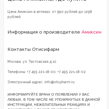
Цена Амиксин в аптеках: от 990 рублей до 1298
рублей.
Информация о производителе
Амиксин
Контакты Отисифарм
Москва, ул. Тестовская д.10
Телефоны: +7 495 221‑18-00, +7 495 221‑18-02
Электронный адрес: info@otcpharm.ru
ИНФОРМИРУЙТЕ ВРАЧА О ПОЯВЛЕНИИ У ВАС
ЛЮБЫХ, В ТОМ ЧИСЛЕ НЕ УПОМЯНУТЫХ В ДАННОЙ
ИНСТРУКЦИИ, НЕЖЕЛАТЕЛЬНЫХ РЕАКЦИЯХ И