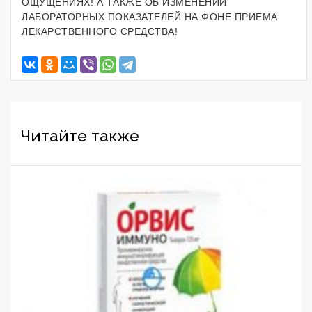
ОЩУЩЕНИЯХ! А ТАКЖЕ ОБ ИЗМЕНЕНИИ
ЛАБОРАТОРНЫХ ПОКАЗАТЕЛЕЙ НА ФОНЕ ПРИЕМА
ЛЕКАРСТВЕННОГО СРЕДСТВА!
Читайте также