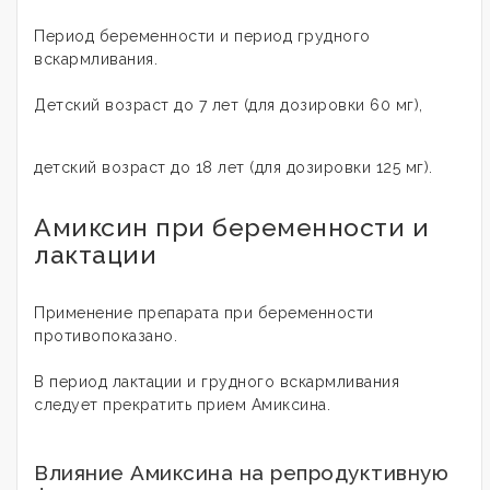
Период беременности и период грудного
вскармливания.
Детский возраст до 7 лет (для дозировки 60 мг),
детский возраст до 18 лет (для дозировки 125 мг).
Амиксин при беременности и
лактации
Применение препарата при беременности
противопоказано.
В период лактации и грудного вскармливания
следует прекратить прием Амиксина.
Влияние Амиксина на репродуктивную