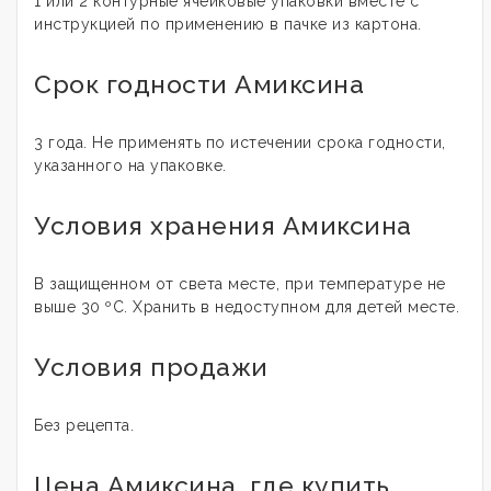
1 или 2 контурные ячейковые упаковки вместе с
инструкцией по применению в пачке из картона.
Срок годности Амиксина
3 года. Не применять по истечении срока годности,
указанного на упаковке.
Условия хранения Амиксина
В защищенном от света месте, при температуре не
выше 30 ºС. Хранить в недоступном для детей месте.
Условия продажи
Без рецепта.
Цена Амиксина, где купить