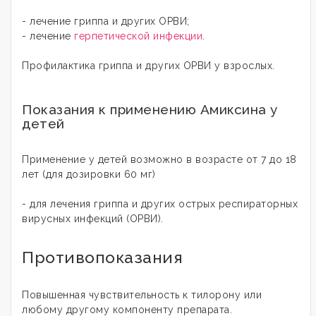
- лечение гриппа и других ОРВИ;
- лечение
герпетической инфекции
.
Профилактика гриппа и других ОРВИ у взрослых.
Показания к применению Амиксина у
детей
Применение у детей возможно в возрасте от 7 до 18
лет
(для дозировки 60 мг)
- для лечения гриппа и других острых респираторных
вирусных инфекций (ОРВИ).
Противопоказания
Повышенная чувствительность к тилорону или
любому другому компоненту препарата.