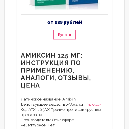
от 989 рублей
Купить
АМИКСИН 125 МГ:
ИНСТРУКЦИЯ ПО
ПРИМЕНЕНИЮ,
АНАЛОГИ, ОТЗЫВЫ,
ЦЕНА
Латинское название: Amixin
Действующее вещество/Аналог:
Тилорон
Код АТХ: J05АХ Прочие противовирусные
препараты
Производитель: Отисифарм
Рецептурное: Нет