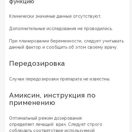
функцию
Клинически значимые данные отсутствуют.
Дополнительные исследования не проводились.
При планировании беременности, следует учитывать
данный фактор и сообщить об этом своему врачу.
Передозировка
Случаи передозировки препарата не известны.
Амиксин, инструкция по
применению
Оптимальный режим дозирования
определяет лечащий врач. Следует строго
соблюдать соответствие используемой