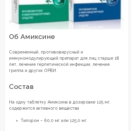
Об Амиксине
Современный, противовирусный и
иммуномодулирующий препарат для лиц старше 18
лет, лечение герпетической инфекции, лечение
гриппа и других ОРВИ.
Состав
На одну таблетку Амиксина в дозировке 125 мг,
содержится активного вещества
Тилорон – 60,0 мг или 125,0 мг.