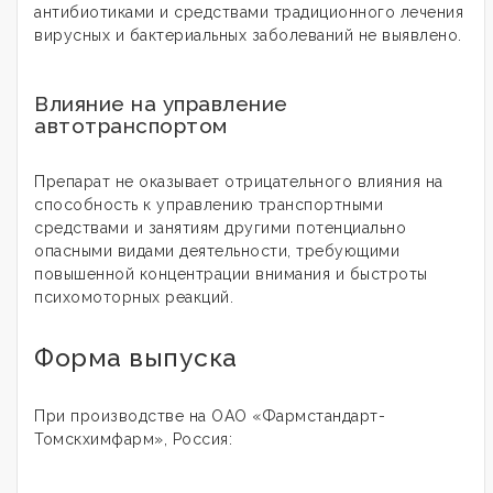
антибиотиками и средствами традиционного лечения
вирусных и бактериальных заболеваний не выявлено.
Влияние на управление
автотранспортом
Препарат не оказывает отрицательного влияния на
способность к управлению транспортными
средствами и занятиям другими потенциально
опасными видами деятельности, требующими
повышенной концентрации внимания и быстроты
психомоторных реакций.
Форма выпуска
При производстве на ОАО «Фармстандарт-
Томскхимфарм», Россия: