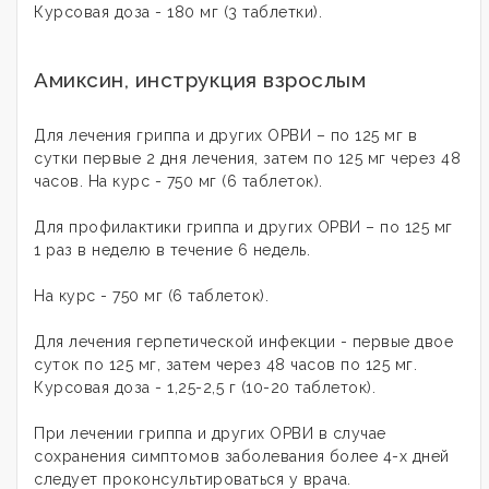
Курсовая доза - 180 мг (3 таблетки).
Амиксин, инструкция взрослым
Для лечения гриппа и других ОРВИ – по 125 мг в
сутки первые 2 дня лечения, затем по 125 мг через 48
часов. На курс - 750 мг (6 таблеток).
Для профилактики гриппа и других ОРВИ – по 125 мг
1 раз в неделю в течение 6 недель.
На курс - 750 мг (6 таблеток).
Для лечения герпетической инфекции - первые двое
суток по 125 мг, затем через 48 часов по 125 мг.
Курсовая доза - 1,25-2,5 г (10-20 таблеток).
При лечении гриппа и других ОРВИ в случае
сохранения симптомов заболевания более 4-х дней
следует проконсультироваться у врача.