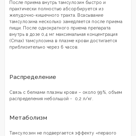
После приема внутрь тамсулозин быстро и
практически полностью абсорбируется из
желудочно-кишечного тракта. Всасывание
тамсулозина несколько замедляется после приема
пищи. После однократного приема препарата
внутрь в дозе 0,4 мг максимальная концентрация
(Cmax) тамсулозина в плазме крови достигается
приблизительно через 6 часов.
Распределение
Связь с белками плазмы крови – около 99%, объем
распределения небольшой - 0,2 л/кг.
Метаболизм
Тамсулозин не подвергается эффекту «первого