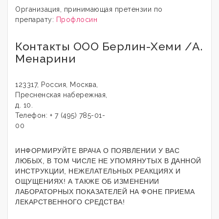
Организация, принимающая претензии по
препарату:
Профлосин
Контакты ООО Берлин-Хеми /А.
Менарини
123317, Россия, Москва,
Пресненская набережная,
д. 10.
Телефон: + 7 (495) 785-01-
00
ИНФОРМИРУЙТЕ ВРАЧА О ПОЯВЛЕНИИ У ВАС
ЛЮБЫХ, В ТОМ ЧИСЛЕ НЕ УПОМЯНУТЫХ В ДАННОЙ
ИНСТРУКЦИИ, НЕЖЕЛАТЕЛЬНЫХ РЕАКЦИЯХ И
ОЩУЩЕНИЯХ! А ТАКЖЕ ОБ ИЗМЕНЕНИИ
ЛАБОРАТОРНЫХ ПОКАЗАТЕЛЕЙ НА ФОНЕ ПРИЕМА
ЛЕКАРСТВЕННОГО СРЕДСТВА!