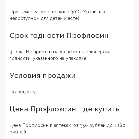
При температуре не выше 30°С. Хранить в
недоступном для детей месте!
Срок годности Профлосин
3 года. Не применять после истечения срока
годности, указанного на упаковке.
Условия продажи
По рецепту.
Цена Профлоксин, где купить
Цена Профлосин в аптеках: от 350 рублей до 1 180
рублей