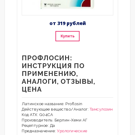
от 319 рублей
Купить
ПРОФЛОСИН:
ИНСТРУКЦИЯ ПО
ПРИМЕНЕНИЮ,
АНАЛОГИ, ОТЗЫВЫ,
ЦЕНА
Латинское название: Proflosin
Действующее вещество/Аналог:
Тамсулозин
Код АТХ: G04CA
Производитель: Берлин-Хеми АГ
Рецептурное: Да
Предназначение:
Урологические