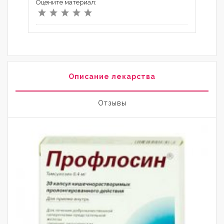
Оцените материал:
Описание лекарства
Отзывы