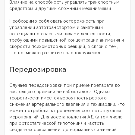
Влияние на способность управлять транспортным
средством и другими сложными механизмами
Необходимо соблюдать осторожность при
управлении автотранспортом и занятиями
потенциально опасными видами деятельности,
требующими повышенной концентрации внимания и
скорости психомоторных реакций, в связи с тем,
что возможно развитие головокружения.
Передозировка
Случаев передозировки при приеме препарата до
настоящего времени не наблюдалось. Однако
теоретически имеется вероятность резкого
снижения артериального давления и тахикардии, что
может потребовать проведения соответствующих
мероприятий. Для восстановления АД (в том числе
при ортостатической гипотонии) и частоты
сердечных сокращений до нормальных значений