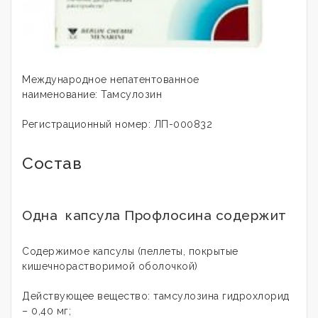
Международное непатентованное
наименование: Тамсулозин
Регистрационный номер: ЛП-000832
Состав
Одна капсула Профлосина содержит
Содержимое капсулы (пеллеты, покрытые
кишечнорастворимой оболочкой)
Действующее вещество: тамсулозина гидрохлорид
– 0,40 мг;