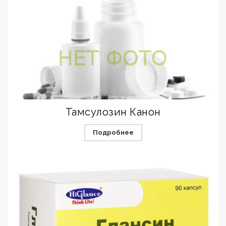
Тамсулозин Канон
Подробнее