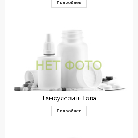
Подробнее
Тамсулозин-Тева
Подробнее