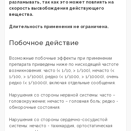
разламывать, так как это может повлиять на
скорость высвобождения действующего
вещества.
Длительность применения не ограничена.
Побочное действие
Возможные побочные эффекты при применении
препарата приведены ниже по нисходящей частоте
возникновения: часто (< 1/10, > 1/100), нечасто (<
1/100, > 1/1000), редко (< 1/1000, > 1/10000), очень
редко (< 1/10000), включая отдельные сообщения.
Нарушения со стороны нервной системы: часто –
головокружение; нечасто – головная боль; редко -
обморочные состояния.
Нарушения со стороны сердечно-сосудистой
системы: нечасто - тахикардия, ортостатическая