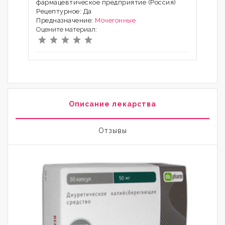
фармацевтическое предприятие (Россия)
Рецептурное: Да
Предназначение:
Мочегонные
Оцените материал:
Описание лекарства
Отзывы