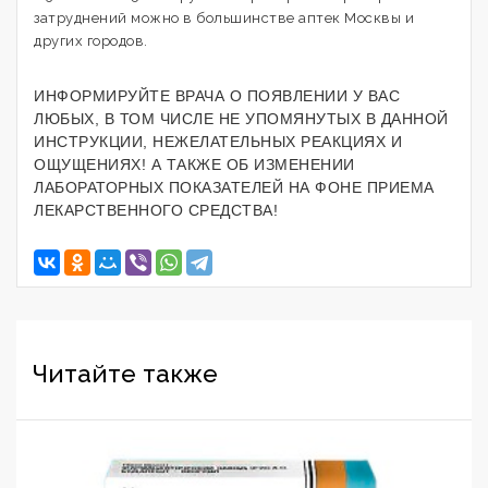
затруднений можно в большинстве аптек Москвы и
других городов.
ИНФОРМИРУЙТЕ ВРАЧА О ПОЯВЛЕНИИ У ВАС
ЛЮБЫХ, В ТОМ ЧИСЛЕ НЕ УПОМЯНУТЫХ В ДАННОЙ
ИНСТРУКЦИИ, НЕЖЕЛАТЕЛЬНЫХ РЕАКЦИЯХ И
ОЩУЩЕНИЯХ! А ТАКЖЕ ОБ ИЗМЕНЕНИИ
ЛАБОРАТОРНЫХ ПОКАЗАТЕЛЕЙ НА ФОНЕ ПРИЕМА
ЛЕКАРСТВЕННОГО СРЕДСТВА!
Читайте также