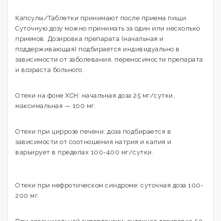
Капсулы/Таблетки принимают после приема пищи.
Суточную дозу можно принимать за один или несколько
приемов. Дозировка препарата (начальная и
поддерживающая) подбирается индивидуально в
зависимости от заболевания, переносимости препарата
и возраста больного.
Отеки на фоне ХСН: начальная доза 25 мг/сутки,
максимальная — 100 мг.
Отеки при циррозе печени: доза подбирается в
зависимости от соотношения натрия и калия и
варьирует в пределах 100-400 мг/сутки.
Отеки при нефротическом синдроме: суточная доза 100-
200 мг.