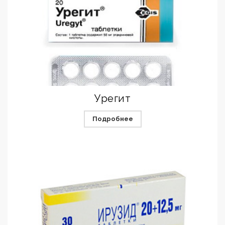
Урегит
Подробнее