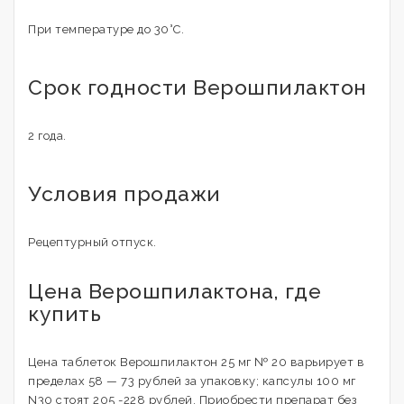
При температуре до 30°C.
Срок годности Верошпилактон
2 года.
Условия продажи
Рецептурный отпуск.
Цена Верошпилактона, где
купить
Цена таблеток Верошпилактон 25 мг № 20 варьирует в
пределах 58 — 73 рублей за упаковку; капсулы 100 мг
N30 стоят 205 -228 рублей. Приобрести препарат без