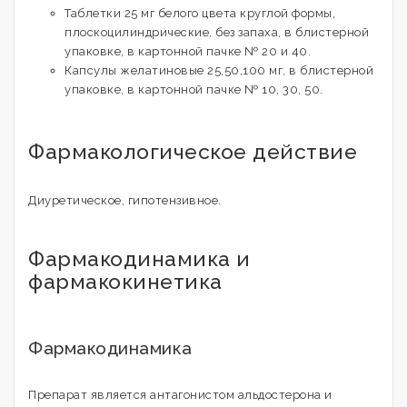
Таблетки 25 мг белого цвета круглой формы,
плоскоцилиндрические, без запаха, в блистерной
упаковке, в картонной пачке № 20 и 40.
Капсулы желатиновые 25,50,100 мг, в блистерной
упаковке, в картонной пачке № 10, 30, 50.
Фармакологическое действие
Диуретическое, гипотензивное.
Фармакодинамика и
фармакокинетика
Фармакодинамика
Препарат является антагонистом альдостерона и