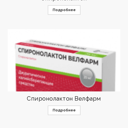
Подробнее
Спиронолактон Велфарм
Подробнее