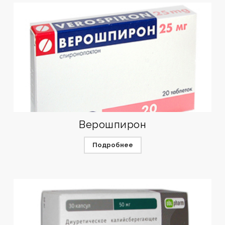
Верошпирон
Подробнее