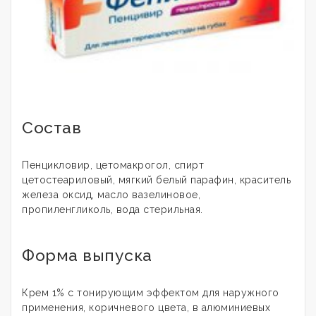
Состав
Пенцикловир, цетомакрогол, спирт
цетостеариловый, мягкий белый парафин, краситель
железа оксид, масло вазелиновое,
пропиленгликоль, вода стерильная.
Форма выпуска
Крем 1% с тонирующим эффектом для наружного
применения, коричневого цвета, в алюминиевых