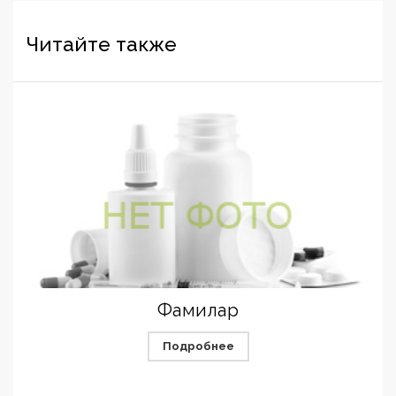
Читайте также
Фамилар
Подробнее