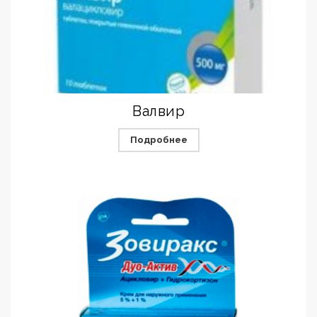
Валвир
Подробнее