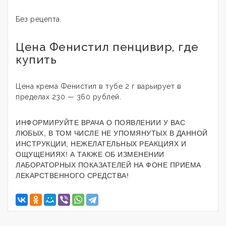
Без рецепта.
Цена Фенистил пенцивир, где
купить
Цена крема Фенистил в тубе 2 г варьирует в
пределах 230 — 360 рублей.
ИНФОРМИРУЙТЕ ВРАЧА О ПОЯВЛЕНИИ У ВАС
ЛЮБЫХ, В ТОМ ЧИСЛЕ НЕ УПОМЯНУТЫХ В ДАННОЙ
ИНСТРУКЦИИ, НЕЖЕЛАТЕЛЬНЫХ РЕАКЦИЯХ И
ОЩУЩЕНИЯХ! А ТАКЖЕ ОБ ИЗМЕНЕНИИ
ЛАБОРАТОРНЫХ ПОКАЗАТЕЛЕЙ НА ФОНЕ ПРИЕМА
ЛЕКАРСТВЕННОГО СРЕДСТВА!