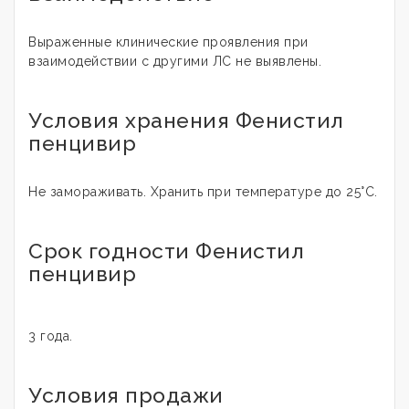
Выраженные клинические проявления при
взаимодействии с другими ЛС не выявлены.
Условия хранения Фенистил
пенцивир
Не замораживать. Хранить при температуре до 25°C.
Срок годности Фенистил
пенцивир
3 года.
Условия продажи