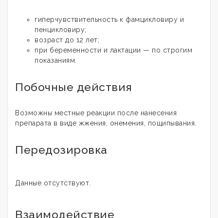
гиперчувствительность к фамцикловиру и
пенцикловиру;
возраст до 12 лет;
при беременности и лактации — по строгим
показаниям.
Побочные действия
Возможны местные реакции после нанесения
препарата в виде жжения, онемения, пощипывания.
Передозировка
Данные отсутствуют.
Взаимодействие