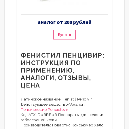
аналог от 200 рублей
Купить
ФЕНИСТИЛ ПЕНЦИВИР:
ИНСТРУКЦИЯ ПО
ПРИМЕНЕНИЮ,
АНАЛОГИ, ОТЗЫВЫ,
ЦЕНА
Латинское название: Fenistil Рencivir
Действующее вещество/Аналог:
Пенцикловир
Penciclovir
Код АТХ: D06BB06 Препараты для лечения
заболеваний кожи
Производитель: Новартис Консьюмер Хелс