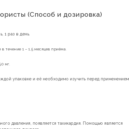
ористы (Способ и дозировка)
 1 раз в день.
в течение 1 – 1,5 месяцев приёма.
0 мг.
аждой упаковке и её необходимо изучить перед применение
ого давления, появляется тахикардия. Помощью является