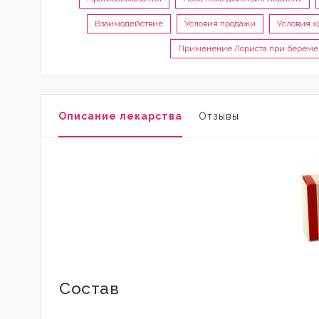
Взаимодействие
Условия продажи
Условия х
Применение Лориста при береме
Описание лекарства
Отзывы
Состав