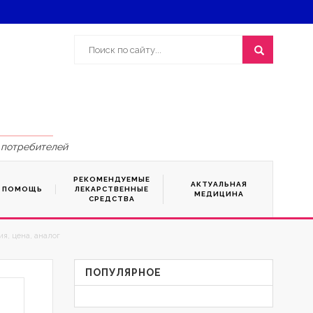
 потребителей
РЕКОМЕНДУЕМЫЕ
АКТУАЛЬНАЯ
Я ПОМОЩЬ
ЛЕКАРСТВЕННЫЕ
МЕДИЦИНА
СРЕДСТВА
я, цена, аналог
ПОПУЛЯРНОЕ