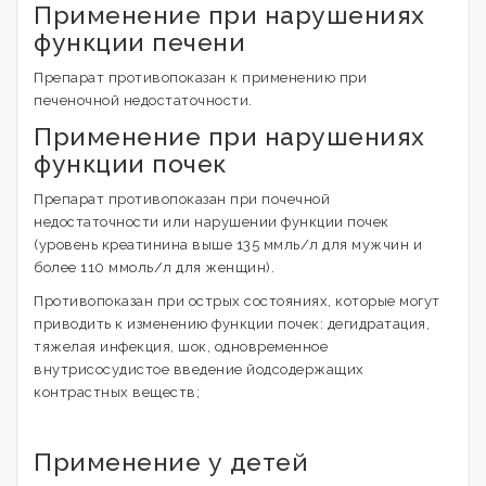
Применение при нарушениях
функции печени
Препарат противопоказан к применению при
печеночной недостаточности.
Применение при нарушениях
функции почек
Препарат противопоказан при почечной
недостаточности или нарушении функции почек
(уровень креатинина выше 135 ммль/л для мужчин и
более 110 ммоль/л для женщин).
Противопоказан при острых состояниях, которые могут
приводить к изменению функции почек: дегидратация,
тяжелая инфекция, шок, одновременное
внутрисосудистое введение йодсодержащих
контрастных веществ;
Применение у детей