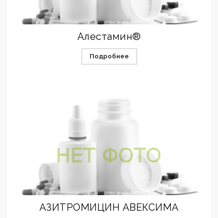
Алестамин®
Подробнее
АЗИТРОМИЦИН АВЕКСИМА