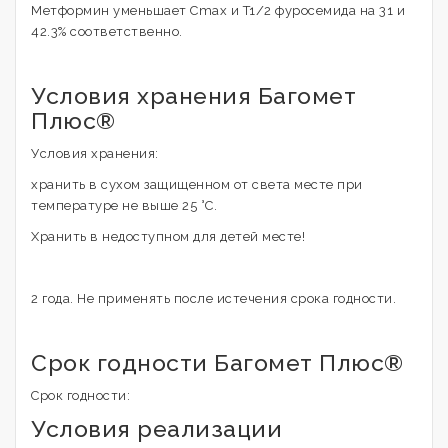
Метформин уменьшает Cmax и T1/2 фуросемида на 31 и
42.3% соответственно.
Условия хранения Багомет
Плюс®
Условия хранения:
хранить в сухом защищенном от света месте при
температуре не выше 25 °С.
Хранить в недоступном для детей месте!
2 года. Не применять после истечения срока годности.
Срок годности Багомет Плюс®
Срок годности:
Условия реализации