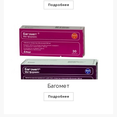
Подробнее
Багомет
Подробнее