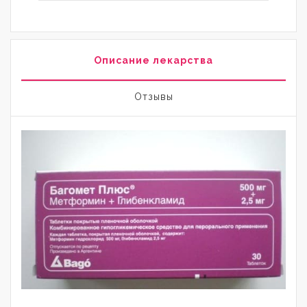
Описание лекарства
Отзывы