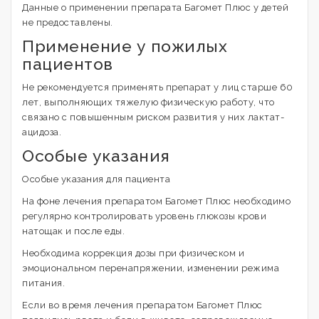
Данные о применении препарата Багомет Плюс у детей
не предоставлены.
Применение у пожилых
пациентов
Не рекомендуется применять препарат у лиц старше 60
лет, выполняющих тяжелую физическую работу, что
связано с повышенным риском развития у них лактат-
ацидоза.
Особые указания
Особые указания для пациента
На фоне лечения препаратом Багомет Плюс необходимо
регулярно контролировать уровень глюкозы крови
натощак и после еды.
Необходима коррекция дозы при физическом и
эмоциональном перенапряжении, изменении режима
питания.
Если во время лечения препаратом Багомет Плюс