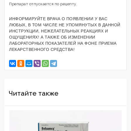
Препарат отпускается по рецепту.
ИНФОРМИРУЙТЕ ВРАЧА О ПОЯВЛЕНИИ У ВАС
ЛЮБЫХ, В ТОМ ЧИСЛЕ НЕ УПОМЯНУТЫХ В ДАННОЙ
ИНСТРУКЦИИ, НЕЖЕЛАТЕЛЬНЫХ РЕАКЦИЯХ И
ОЩУЩЕНИЯХ! А ТАКЖЕ ОБ ИЗМЕНЕНИИ
ЛАБОРАТОРНЫХ ПОКАЗАТЕЛЕЙ НА ФОНЕ ПРИЕМА
ЛЕКАРСТВЕННОГО СРЕДСТВА!
Читайте также