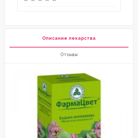
Описание лекарства
Отзывы