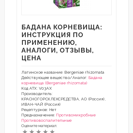
БАДАНА КОРНЕВИЩА:
ИНСТРУКЦИЯ ПО
ПРИМЕНЕНИЮ,
АНАЛОГИ, ОТЗЫВЫ,
ЦЕНА
Латинское название: Bergeniae rhizomata
Действующее вещество/Аналог:
Бадана
корневища (Bergeniae rhizomata)
Код АТХ: V03AX
Производитель:
КРАСНОГОРСКЛЕКСРЕДСТВА, АО (Россия),
ИВАН-ЧАЙ (Россия)
Рецептурное: Нет
Предназначение:
Противомикробные
Противовоспалительные
Оцените материал: