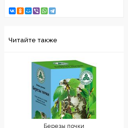
Читайте также
Березы почки