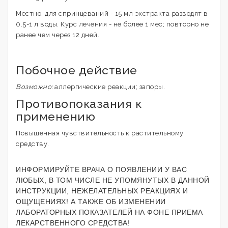
Местно, для спринцеваний - 15 мл экстракта разводят в
0.5-1 л воды. Курс лечения - не более 1 мес; повторно не
ранее чем через 12 дней.
Побочное действие
Возможно:
аллергические реакции; запоры.
Противопоказания к
применению
Повышенная чувствительность к растительному
средству.
ИНФОРМИРУЙТЕ ВРАЧА О ПОЯВЛЕНИИ У ВАС
ЛЮБЫХ, В ТОМ ЧИСЛЕ НЕ УПОМЯНУТЫХ В ДАННОЙ
ИНСТРУКЦИИ, НЕЖЕЛАТЕЛЬНЫХ РЕАКЦИЯХ И
ОЩУЩЕНИЯХ! А ТАКЖЕ ОБ ИЗМЕНЕНИИ
ЛАБОРАТОРНЫХ ПОКАЗАТЕЛЕЙ НА ФОНЕ ПРИЕМА
ЛЕКАРСТВЕННОГО СРЕДСТВА!