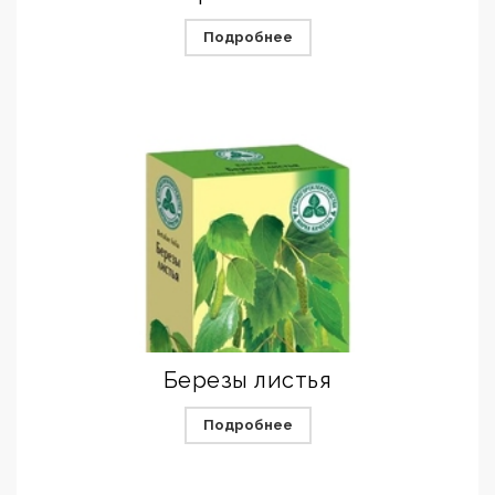
Подробнее
Березы листья
Подробнее