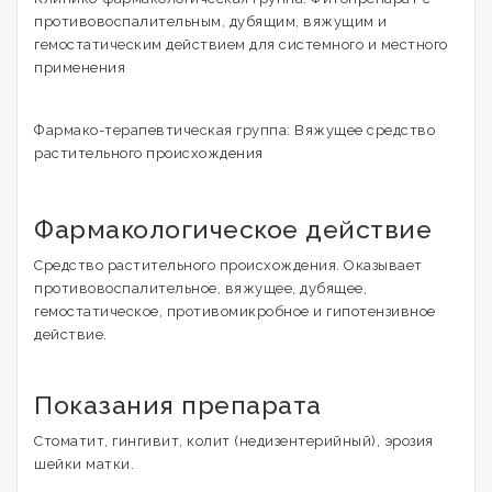
противовоспалительным, дубящим, вяжущим и
гемостатическим действием для системного и местного
применения
Фармако-терапевтическая группа: Вяжущее средство
растительного происхождения
Фармакологическое действие
Средство растительного происхождения. Оказывает
противовоспалительное, вяжущее, дубящее,
гемостатическое, противомикробное и гипотензивное
действие.
Показания препарата
Стоматит, гингивит, колит (недизентерийный), эрозия
шейки матки.