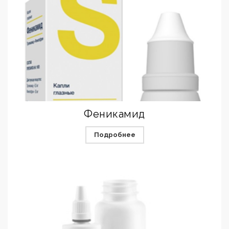
Феникамид
Подробнее