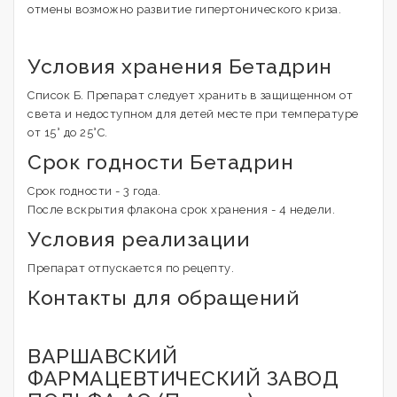
отмены возможно развитие гипертонического криза.
Условия хранения Бетадрин
Список Б. Препарат следует хранить в защищенном от
света и недоступном для детей месте при температуре
от 15° до 25°C.
Срок годности Бетадрин
Срок годности - 3 года.
После вскрытия флакона срок хранения - 4 недели.
Условия реализации
Препарат отпускается по рецепту.
Контакты для обращений
ВАРШАВСКИЙ
ФАРМАЦЕВТИЧЕСКИЙ ЗАВОД