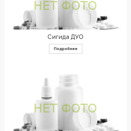
Сигида ДУО
Подробнее