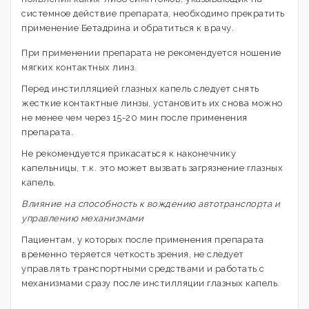
системное действие препарата, необходимо прекратить
применение Бетадрина и обратиться к врачу.
При применении препарата не рекомендуется ношение
мягких контактных линз.
Перед инстилляцией глазных капель следует снять
жесткие контактные линзы, установить их снова можно
не менее чем через 15-20 мин после применения
препарата.
Не рекомендуется прикасаться к наконечнику
капельницы, т.к. это может вызвать загрязнение глазных
капель.
Влияние на способность к вождению автотранспорта и
управлению механизмами
Пациентам, у которых после применения препарата
временно теряется четкость зрения, не следует
управлять транспортными средствами и работать с
механизмами сразу после инстилляции глазных капель.