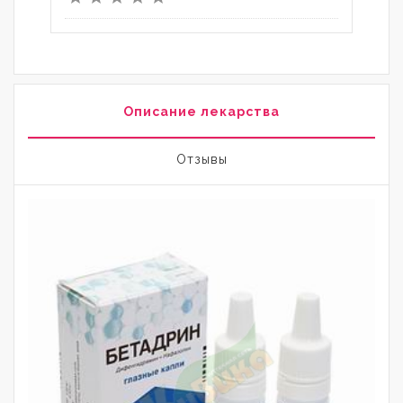
Описание лекарства
Отзывы