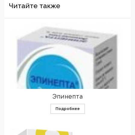
Читайте также
Эпинепта
Подробнее