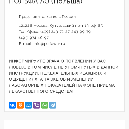
ПОЛЬФА АО (Польша)
Представительство в России
121248 Москва, Кутузовский пр-т 13, оф. 85
Тел./факс: (499) 243-72-27, 243-99-79
(495) 974-16-97
E-mail: info@polfawar.ru
ИНФОРМИРУЙТЕ ВРАЧА О ПОЯВЛЕНИИ У ВАС
ЛЮБЫХ, В ТОМ ЧИСЛЕ НЕ УПОМЯНУТЫХ В ДАННОЙ
ИНСТРУКЦИИ, НЕЖЕЛАТЕЛЬНЫХ РЕАКЦИЯХ И
ОЩУЩЕНИЯХ! А ТАКЖЕ ОБ ИЗМЕНЕНИИ
ЛАБОРАТОРНЫХ ПОКАЗАТЕЛЕЙ НА ФОНЕ ПРИЕМА
ЛЕКАРСТВЕННОГО СРЕДСТВА!