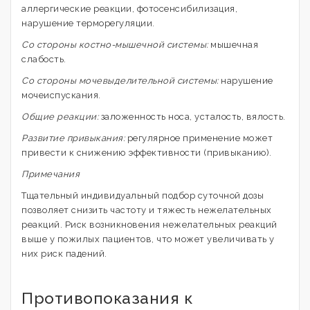
аллергические реакции, фотосенсибилизация,
нарушение терморегуляции.
Со стороны костно-мышечной системы:
мышечная
слабость.
Со стороны мочевыделительной системы:
нарушение
мочеиспускания.
Общие реакции:
заложенность носа, усталость, вялость.
Развитие привыкания:
регулярное применение может
привести к снижению эффективности (привыканию).
Примечания
Тщательный индивидуальный подбор суточной дозы
позволяет снизить частоту и тяжесть нежелательных
реакций. Риск возникновения нежелательных реакций
выше у пожилых пациентов, что может увеличивать у
них риск падений.
Противопоказания к