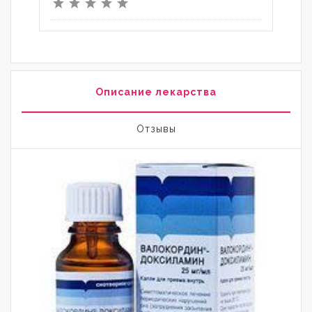
Описание лекарства
Отзывы