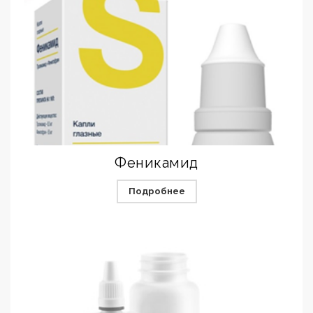
Феникамид
Подробнее