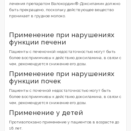
лечения препаратом Валокордин®-Доксиламин должно
быть прекращено, поскольку действующее вещество
проникает в грудное молоко.
Применение при нарушениях
функции печени
Пациенты с печеночной недостаточностью могут быть
более восприимчивы к действию доксиламина, в связи с
чем, рекомендуется снижение его дозы.
Применение при нарушениях
функции почек
Пациенты с почечной недостаточностью могут быть
более восприимчивы к действию доксиламина, в связи с
чем, рекомендуется снижение его дозы.
Применение у детей
Противопокзано применение у пациентов в возрасте до
18 лет.