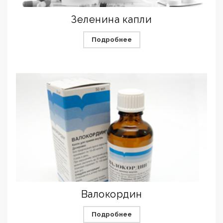
Зеленина капли
Подробнее
Валокордин
Подробнее