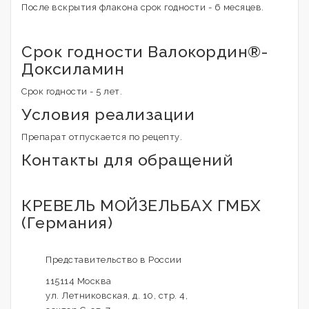
После вскрытия флакона срок годности - 6 месяцев.
Срок годности Валокордин®-
Доксиламин
Срок годности - 5 лет.
Условия реализации
Препарат отпускается по рецепту.
Контакты для обращений
КРЕВЕЛЬ МОЙЗЕЛЬБАХ ГМБХ
(Германия)
Представительство в России
115114 Москва
ул. Летниковская, д. 10, стр. 4,