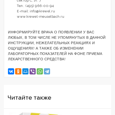
сектор С, эт. 7
Тел.: (495) 966-00-94
E-mail: info@krewel.ru
www.krewel-meuselbach.ru
ИНФОРМИРУЙТЕ ВРАЧА О ПОЯВЛЕНИИ У ВАС
ЛЮБЫХ, В ТОМ ЧИСЛЕ НЕ УПОМЯНУТЫХ В ДАННОЙ
ИНСТРУКЦИИ, НЕЖЕЛАТЕЛЬНЫХ РЕАКЦИЯХ И
ОЩУЩЕНИЯХ! А ТАКЖЕ ОБ ИЗМЕНЕНИИ
ЛАБОРАТОРНЫХ ПОКАЗАТЕЛЕЙ НА ФОНЕ ПРИЕМА
ЛЕКАРСТВЕННОГО СРЕДСТВА!
Читайте также