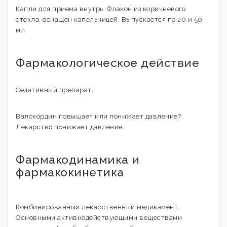
Капли для приема внутрь. Флакон из коричневого
стекла, оснащен капельницей. Выпускается по 20 и 50
мл.
Фармакологическое действие
Седативный препарат.
Валокордин повышает или понижает давление?
Лекарство понижает давление.
Фармакодинамика и
фармакокинетика
Комбинированный лекарственный медикамент.
Основными активнодействующими веществами