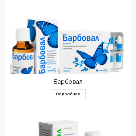
Барбовал
Подробнее