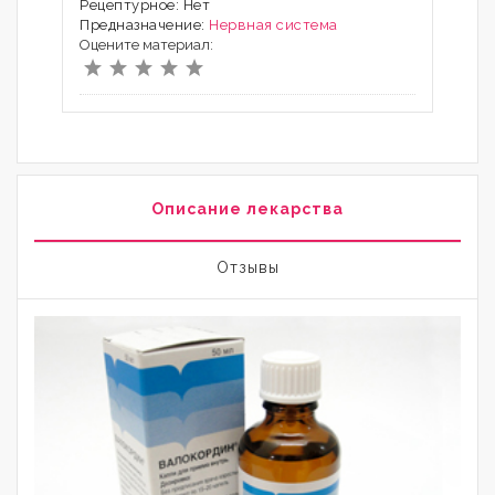
Рецептурное: Нет
Предназначение:
Нервная система
Оцените материал:
Описание лекарства
Отзывы