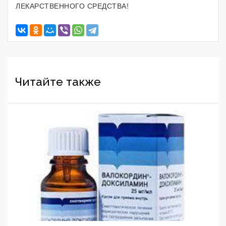
ЛЕКАРСТВЕННОГО СРЕДСТВА!
Читайте также