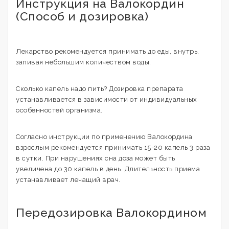
Инструкция на Валокордин
(Способ и дозировка)
Лекарство рекомендуется принимать до еды, внутрь,
запивая небольшим количеством воды.
Сколько капель надо пить? Дозировка препарата
устанавливается в зависимости от индивидуальных
особенностей организма.
Согласно инструкции по применению Валокордина
взрослым рекомендуется принимать 15-20 капель 3 раза
в сутки. При нарушениях сна доза может быть
увеличена до 30 капель в день. Длительность приема
устанавливает лечащий врач.
Передозировка Валокордином