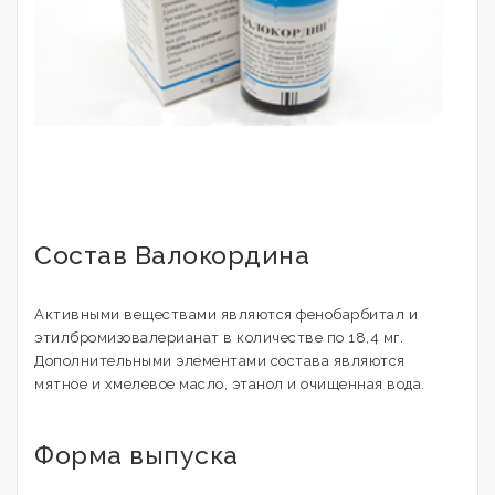
Состав Валокордина
Активными веществами являются фенобарбитал и
этилбромизовалерианат в количестве по 18,4 мг.
Дополнительными элементами состава являются
мятное и хмелевое масло, этанол и очищенная вода.
Форма выпуска