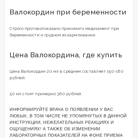
Валокордин при беременности
Строго противопоказано принимать медикамент при
беременности и грудном вскармливании.
Цена Валокордина, где купить
Цена Валокордин 20 мл в среднем составляет 150-180
рублей.
50 мл стоят примерно 360 рублей.
ИНФОРМИРУЙТЕ ВРАЧА О ПОЯВЛЕНИИ У ВАС
ЛЮБЫХ, В ТОМ ЧИСЛЕ НЕ УПОМЯНУТЫХ В ДАННОЙ
ИНСТРУКЦИИ, НЕЖЕЛАТЕЛЬНЫХ РЕАКЦИЯХ И
ОЩУЩЕНИЯХ! А ТАКЖЕ ОБ ИЗМЕНЕНИИ
ЛАБОРАТОРНЫХ ПОКАЗАТЕЛЕЙ НА ФОНЕ ПРИЕМА