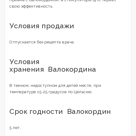
свою эффективность.
Условия продажи
Отпускается без рецепта врача.
Условия
хранения Валокордина
В темном, недоступном для детей месте, при
температуре 15-25 градусов по Цельсию.
Срок годности Валокордин
5 лет.