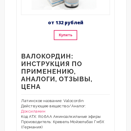
от 132 рублей
Купить
ВАЛОКОРДИН:
ИНСТРУКЦИЯ ПО
ПРИМЕНЕНИЮ,
АНАЛОГИ, ОТЗЫВЫ,
ЦЕНА
Латинское название: Valocordin
Действующее вещество/Аналог:
Доксиламин
Код АТХ: R06AA Аминоалкильные эфиры
Производитель: Кревель Мойзельбах ГмбХ
(Германия)