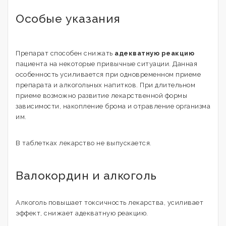
Особые указания
Препарат способен снижать
адекватную реакцию
пациента на некоторые привычные ситуации. Данная
особенность усиливается при одновременном приеме
препарата и алкогольных напитков. При длительном
приеме возможно развитие лекарственной формы
зависимости, накопление брома и отравление организма
им.
В таблетках лекарство не выпускается.
Валокордин и алкоголь
Алкоголь повышает токсичность лекарства, усиливает
эффект, снижает адекватную реакцию.