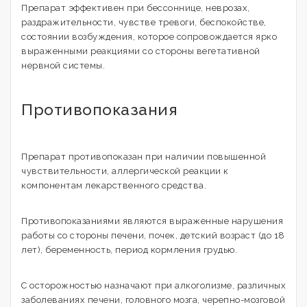
Препарат эффективен при бессоннице, неврозах,
раздражительности, чувстве тревоги, беспокойстве,
состоянии возбуждения, которое сопровождается ярко
выраженными реакциями со стороны вегетативной
нервной системы.
Противопоказания
Препарат противопоказан при наличии повышенной
чувствительности, аллергической реакции к
компонентам лекарственного средства.
Противопоказаниями являются выраженные нарушения
работы со стороны печени, почек, детский возраст (до 18
лет), беременность, период кормления грудью.
С осторожностью назначают при алкоголизме, различных
заболеваниях печени, головного мозга, черепно-мозговой