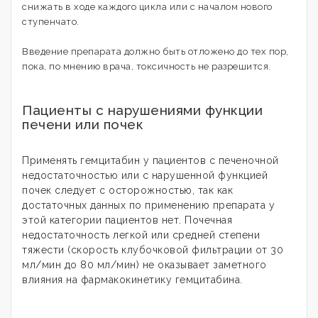
снижать в ходе каждого цикла или с началом нового
ступенчато.
Введение препарата должно быть отложено до тех пор,
пока, по мнению врача, токсичность не разрешится.
Пациенты с нарушениями функции
печени или почек
Применять гемцитабин у пациентов с печеночной
недостаточностью или с нарушенной функцией
почек следует с осторожностью, так как
достаточных данных по применению препарата у
этой категории пациентов нет. Почечная
недостаточность легкой или средней степени
тяжести (скорость клубочковой фильтрации от 30
мл/мин до 80 мл/мин) не оказывает заметного
влияния на фармакокинетику гемцитабина.