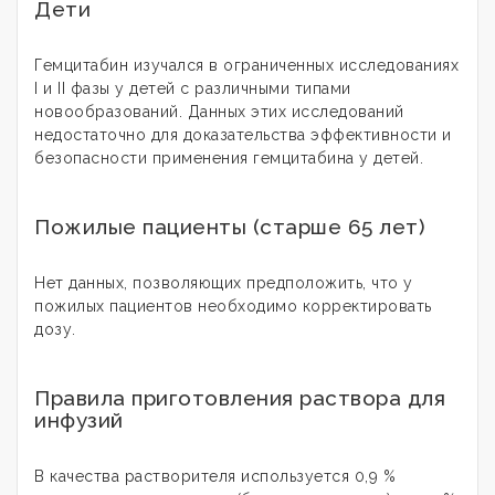
Дети
Гемцитабин изучался в ограниченных исследованиях
I и II фазы у детей с различными типами
новообразований. Данных этих исследований
недостаточно для доказательства эффективности и
безопасности применения гемцитабина у детей.
Пожилые пациенты (старше 65 лет)
Нет данных, позволяющих предположить, что у
пожилых пациентов необходимо корректировать
дозу.
Правила приготовления раствора для
инфузий
В качества растворителя используется 0,9 %