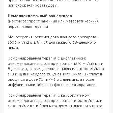
или скорректировать дозу.
Немелкоклеточный рак легкого
(местнораспространенный или метастатический),
первая линия терапии
Монотерапия: рекомендованная доза препарата -
1000 мг/м2 в 1, 8 и 15 дни каждого 28-дневного
цикла.
Комбинированная терапия с цисплатином:
рекомендованная доза препарата - 1250 мг/м2 в 1 и
8 день каждого 21-дневного цикла или 1000 мг/м2 в
1, 8 и 15 дни каждого 28-дневного цикла. Цисплатин
вводится в дозе 70 мг/м2 в 1 день цикла после
инфузии гемцитабина на фоне гипергидратации.
Комбинированная терапия с карбоплатином:
рекомендованная доза препарата - 1000 мг/м2 или
1200 мг/м2 в 1 и 8 день каждого 21-дневного цикла.