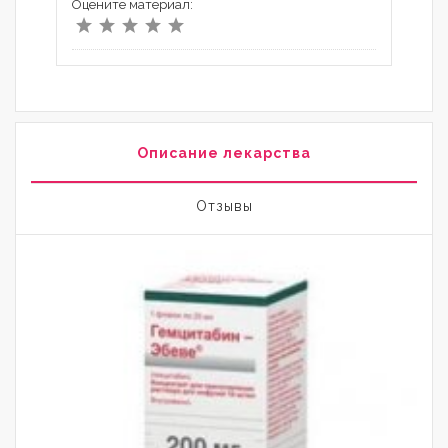
Оцените материал:
Описание лекарства
Отзывы