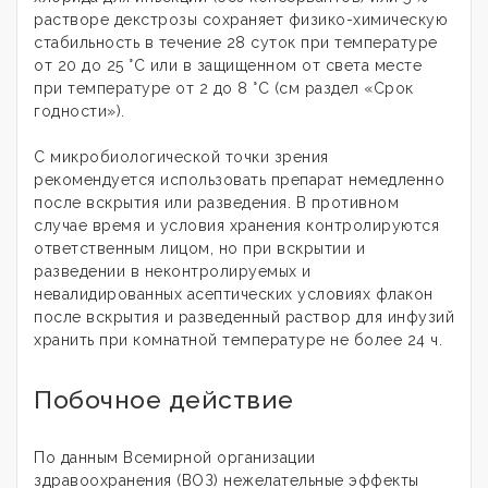
растворе декстрозы сохраняет физико-химическую
стабильность в течение 28 суток при температуре
от 20 до 25 °С или в защищенном от света месте
при температуре от 2 до 8 °С (см раздел «Срок
годности»).
С микробиологической точки зрения
рекомендуется использовать препарат немедленно
после вскрытия или разведения. В противном
случае время и условия хранения контролируются
ответственным лицом, но при вскрытии и
разведении в неконтролируемых и
невалидированных асептических условиях флакон
после вскрытия и разведенный раствор для инфузий
хранить при комнатной температуре не более 24 ч.
Побочное действие
По данным Всемирной организации
здравоохранения (ВОЗ) нежелательные эффекты