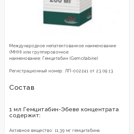
Международное непатентованное наименование
(МНН) или группировочное
наименование: Гемцитабин (Gemcitabine)
Регистрационный номер: ЛП-002241 от 23.09.13
Состав
1 мл Гемцитабин-Эбеве концентрата
содержит:
Активное вещество: 11,39 мг гемцитабина