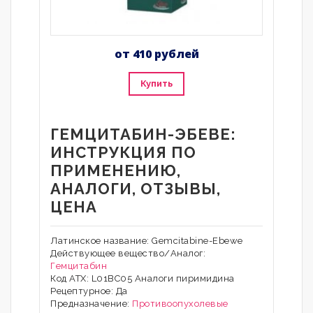
от 410 рублей
Купить
ГЕМЦИТАБИН-ЭБЕВЕ:
ИНСТРУКЦИЯ ПО
ПРИМЕНЕНИЮ,
АНАЛОГИ, ОТЗЫВЫ,
ЦЕНА
Латинское название: Gemcitabine-Ebewe
Действующее вещество/Аналог:
Гемцитабин
Код АТХ: L01BC05 Аналоги пиримидина
Рецептурное: Да
Предназначение:
Противоопухолевые