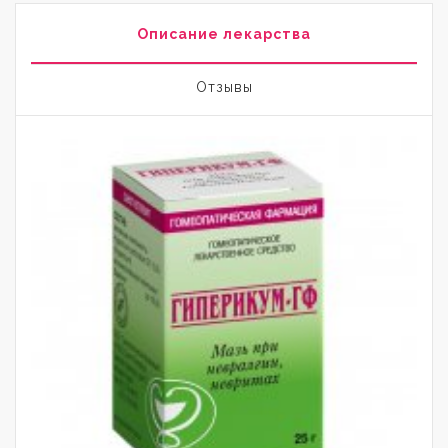
Описание лекарства
Отзывы