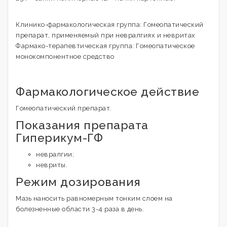
Клинико-фармакологическая группа: Гомеопатический
препарат, применяемый при невралгиях и невритах
Фармако-терапевтическая группа: Гомеопатическое
монокомпонентное средство
Фармакологическое действие
Гомеопатический препарат.
Показания препарата
Гиперикум-ГФ
невралгии;
невриты.
Режим дозирования
Мазь наносить равномерным тонким слоем на
болезненные области 3-4 раза в день.