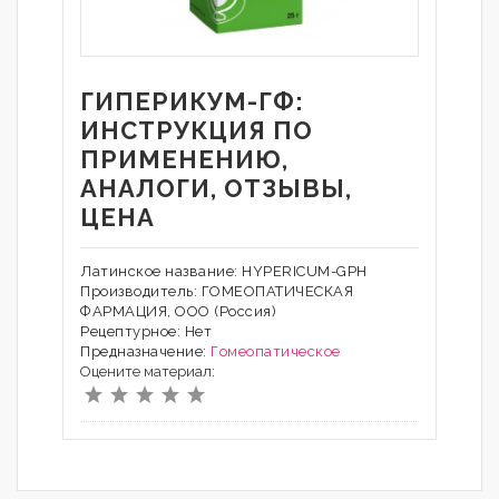
ГИПЕРИКУМ-ГФ:
ИНСТРУКЦИЯ ПО
ПРИМЕНЕНИЮ,
АНАЛОГИ, ОТЗЫВЫ,
ЦЕНА
Латинское название: HYPERICUM-GPH
Производитель: ГОМЕОПАТИЧЕСКАЯ
ФАРМАЦИЯ, ООО (Россия)
Рецептурное: Нет
Предназначение:
Гомеопатическое
Оцените материал: