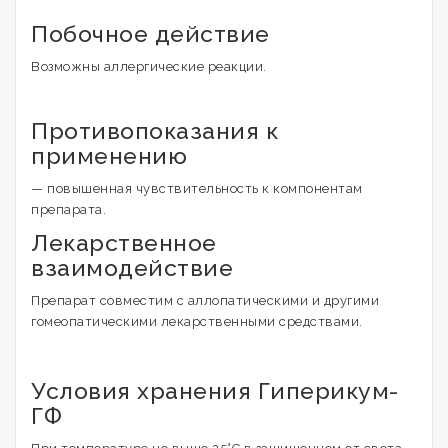
Побочное действие
Возможны аллергические реакции.
Противопоказания к
применению
— повышенная чувствительность к компонентам
препарата.
Лекарственное
взаимодействие
Препарат совместим с аллопатическими и другими
гомеопатическими лекарственными средствами.
Условия хранения Гиперикум-
ГФ