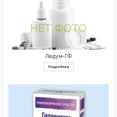
Ледум-ГФ
Подробнее