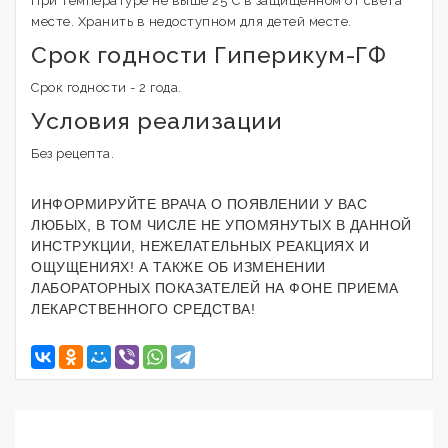
При температуре не выше 25°С в защищенном от света
месте. Хранить в недоступном для детей месте.
Срок годности Гиперикум-ГФ
Срок годности - 2 года.
Условия реализации
Без рецепта.
ИНФОРМИРУЙТЕ ВРАЧА О ПОЯВЛЕНИИ У ВАС
ЛЮБЫХ, В ТОМ ЧИСЛЕ НЕ УПОМЯНУТЫХ В ДАННОЙ
ИНСТРУКЦИИ, НЕЖЕЛАТЕЛЬНЫХ РЕАКЦИЯХ И
ОЩУЩЕНИЯХ! А ТАКЖЕ ОБ ИЗМЕНЕНИИ
ЛАБОРАТОРНЫХ ПОКАЗАТЕЛЕЙ НА ФОНЕ ПРИЕМА
ЛЕКАРСТВЕННОГО СРЕДСТВА!