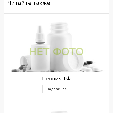
Читайте также
Пеония-ГФ
Подробнее