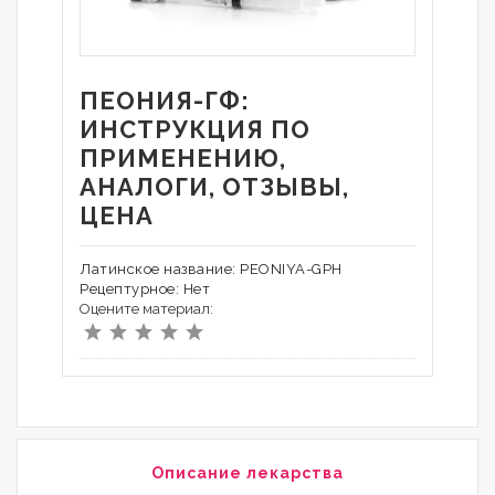
ПЕОНИЯ-ГФ:
ИНСТРУКЦИЯ ПО
ПРИМЕНЕНИЮ,
АНАЛОГИ, ОТЗЫВЫ,
ЦЕНА
Латинское название: PEONIYA-GPH
Рецептурное: Нет
Оцените материал:
Описание лекарства