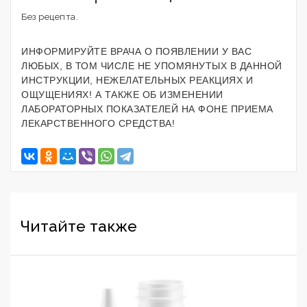
Без рецепта.
ИНФОРМИРУЙТЕ ВРАЧА О ПОЯВЛЕНИИ У ВАС
ЛЮБЫХ, В ТОМ ЧИСЛЕ НЕ УПОМЯНУТЫХ В ДАННОЙ
ИНСТРУКЦИИ, НЕЖЕЛАТЕЛЬНЫХ РЕАКЦИЯХ И
ОЩУЩЕНИЯХ! А ТАКЖЕ ОБ ИЗМЕНЕНИИ
ЛАБОРАТОРНЫХ ПОКАЗАТЕЛЕЙ НА ФОНЕ ПРИЕМА
ЛЕКАРСТВЕННОГО СРЕДСТВА!
Читайте также