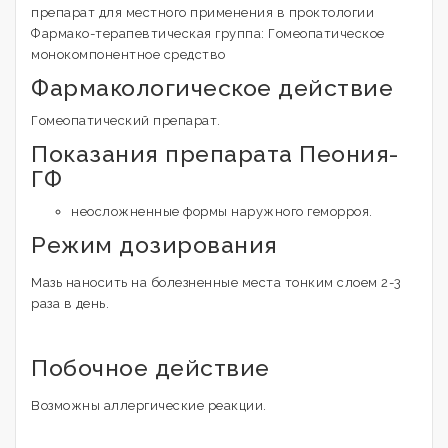
препарат для местного применения в проктологии
Фармако-терапевтическая группа: Гомеопатическое
монокомпонентное средство
Фармакологическое действие
Гомеопатический препарат.
Показания препарата Пеония-
ГФ
неосложненные формы наружного геморроя.
Режим дозирования
Мазь наносить на болезненные места тонким слоем 2-3
раза в день.
Побочное действие
Возможны аллергические реакции.