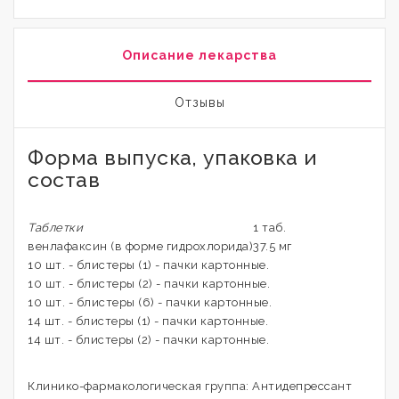
Описание лекарства
Отзывы
Форма выпуска, упаковка и
состав
Таблетки
1 таб.
венлафаксин (в форме гидрохлорида)
37.5 мг
10 шт. - блистеры (1) - пачки картонные.
10 шт. - блистеры (2) - пачки картонные.
10 шт. - блистеры (6) - пачки картонные.
14 шт. - блистеры (1) - пачки картонные.
14 шт. - блистеры (2) - пачки картонные.
Клинико-фармакологическая группа: Антидепрессант