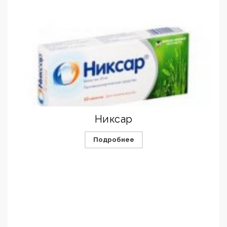
Никсар
Подробнее