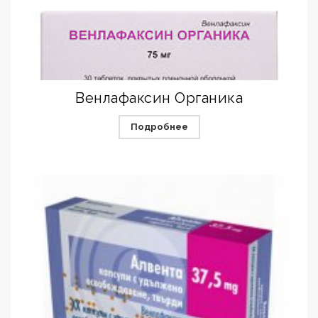
Венлафаксин Органика
Подробнее