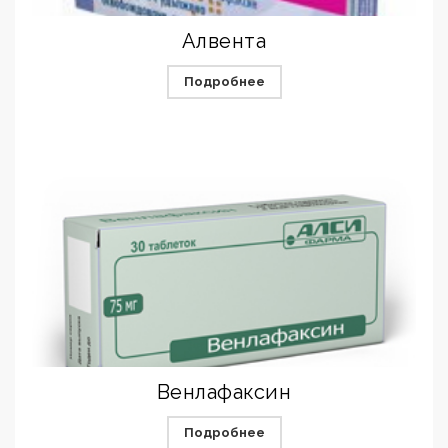
Алвента
Подробнее
Венлафаксин
Подробнее