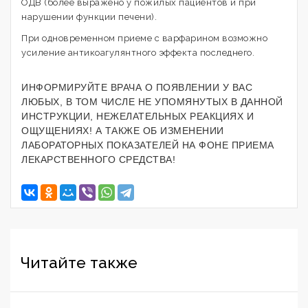
ОДВ (более выражено у пожилых пациентов и при
нарушении функции печени).
При одновременном приеме с варфарином возможно
усиление антикоагулянтного эффекта последнего.
ИНФОРМИРУЙТЕ ВРАЧА О ПОЯВЛЕНИИ У ВАС
ЛЮБЫХ, В ТОМ ЧИСЛЕ НЕ УПОМЯНУТЫХ В ДАННОЙ
ИНСТРУКЦИИ, НЕЖЕЛАТЕЛЬНЫХ РЕАКЦИЯХ И
ОЩУЩЕНИЯХ! А ТАКЖЕ ОБ ИЗМЕНЕНИИ
ЛАБОРАТОРНЫХ ПОКАЗАТЕЛЕЙ НА ФОНЕ ПРИЕМА
ЛЕКАРСТВЕННОГО СРЕДСТВА!
Читайте также