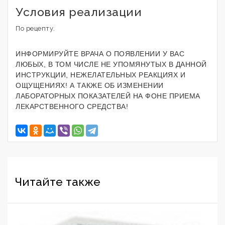
Условия реализации
По рецепту.
ИНФОРМИРУЙТЕ ВРАЧА О ПОЯВЛЕНИИ У ВАС
ЛЮБЫХ, В ТОМ ЧИСЛЕ НЕ УПОМЯНУТЫХ В ДАННОЙ
ИНСТРУКЦИИ, НЕЖЕЛАТЕЛЬНЫХ РЕАКЦИЯХ И
ОЩУЩЕНИЯХ! А ТАКЖЕ ОБ ИЗМЕНЕНИИ
ЛАБОРАТОРНЫХ ПОКАЗАТЕЛЕЙ НА ФОНЕ ПРИЕМА
ЛЕКАРСТВЕННОГО СРЕДСТВА!
Читайте также