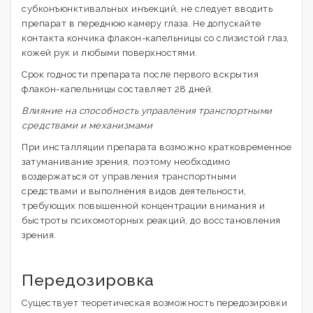
субконъюнктивальных инъекций, не следует вводить
препарат в переднюю камеру глаза. Не допускайте
контакта кончика флакон-капельницы со слизистой глаз,
кожей рук и любыми поверхностями.
Срок годности препарата после первого вскрытия
флакон-капельницы составляет 28 дней.
Влияние на способность управления транспортными
средствами и механизмами
При инсталляции препарата возможно кратковременное
затуманивание зрения, поэтому необходимо
воздержаться от управления транспортными
средствами и выполнения видов деятельности,
требующих повышенной концентрации внимания и
быстроты психомоторных реакций, до восстановления
зрения.
Передозировка
Существует теоретическая возможность передозировки