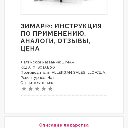
ЗИМАР®: ИНСТРУКЦИЯ
ПО ПРИМЕНЕНИЮ,
АНАЛОГИ, ОТЗЫВЫ,
ЦЕНА
Латинское название: ZIMAR
Код АТХ: S01AE06
Производитель: ALLERGAN SALES, LLC (США)
Рецептурное: Нет
Оцените материал:
Описание лекарства