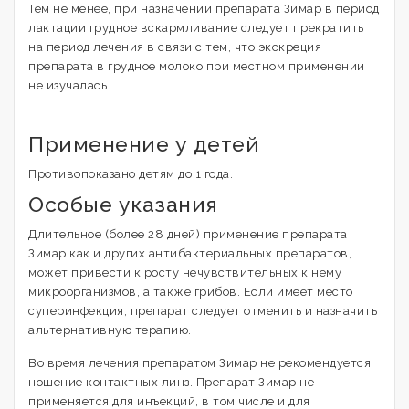
Тем не менее, при назначении препарата Зимар в период
лактации грудное вскармливание следует прекратить
на период лечения в связи с тем, что экскреция
препарата в грудное молоко при местном применении
не изучалась.
Применение у детей
Противопоказано детям до 1 года.
Особые указания
Длительное (более 28 дней) применение препарата
Зимар как и других антибактериальных препаратов,
может привести к росту нечувствительных к нему
микроорганизмов, а также грибов. Если имеет место
суперинфекция, препарат следует отменить и назначить
альтернативную терапию.
Во время лечения препаратом Зимар не рекомендуется
ношение контактных линз. Препарат Зимар не
применяется для инъекций, в том числе и для