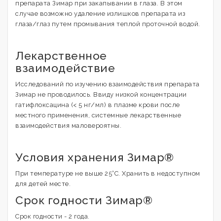
препарата Зимар при закапывании в глаза. В этом
случае возможно удаление излишков препарата из
глаза/глаз путем промывания теплой проточной водой.
Лекарственное
взаимодействие
Исследований по изучению взаимодействия препарата
Зимар не проводилось. Ввиду низкой концентрации
гатифлоксацина (< 5 нг/мл) в плазме крови после
местного применения, системные лекарственные
взаимодействия маловероятны.
Условия хранения Зимар®
При температуре не выше 25°С. Хранить в недоступном
для детей месте.
Срок годности Зимар®
Срок годности - 2 года.