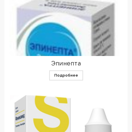
Эпинепта
Подробнее