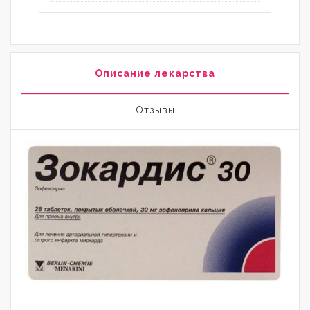
Описание лекарства
Отзывы