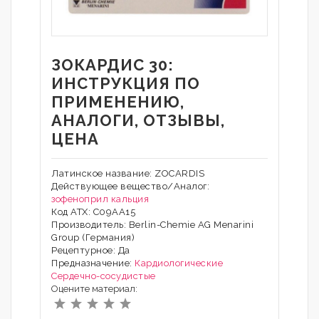
ЗОКАРДИС 30:
ИНСТРУКЦИЯ ПО
ПРИМЕНЕНИЮ,
АНАЛОГИ, ОТЗЫВЫ,
ЦЕНА
Латинское название: ZOCARDIS
Действующее вещество/Аналог:
зофеноприл кальция
Код АТХ: С09АА15
Производитель: Berlin-Chemie AG Menarini
Group (Германия)
Рецептурное: Да
Предназначение:
Кардиологические
Сердечно-сосудистые
Оцените материал: