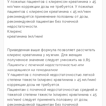
У пожилых пациентов с клиренсом креатинина > 45
мл/мин коррекции дозы не требуется. У пожилых
пациентов с клиренсом креатинина < 45 мл/мин
рекомендуется применение половины от дозы,
рекомендуемой пациентам без почечной
недостаточности.
Клиренс
креатинина (мл/мин)
Приведенная выше формула позволяет рассчитать
клиренс креатинина у мужчин. Для женщин
полученное значение следует умножить на 0,85
Пациенты с почечной недостаточностью или
находящиеся на гемодиализе
У пациентов с почечной недостаточностью легкой
степени тяжести (клиренс креатинина > 45 мл/мин)
коррекции дозы не требуется.
Пациентам с почечной недостаточностью средней и
тяжелой степени тяжести (клиренс креатинина < 45
мл/мин) следует применять половину от дозы,
рекомендуемой пациентам без почечной