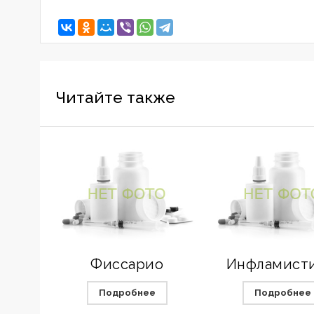
Читайте также
Фиссарио
Инфламист
Подробнее
Подробнее