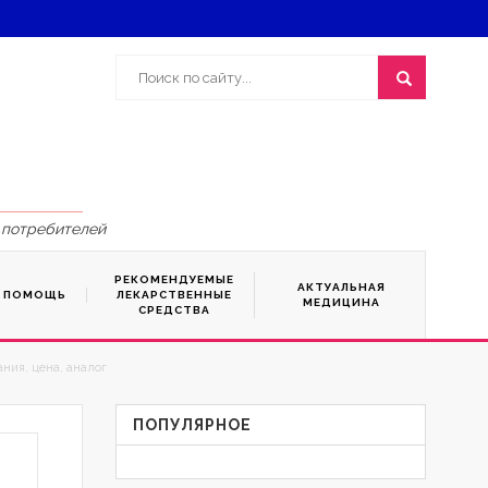
 потребителей
РЕКОМЕНДУЕМЫЕ
АКТУАЛЬНАЯ
Я ПОМОЩЬ
ЛЕКАРСТВЕННЫЕ
МЕДИЦИНА
СРЕДСТВА
ния, цена, аналог
ПОПУЛЯРНОЕ