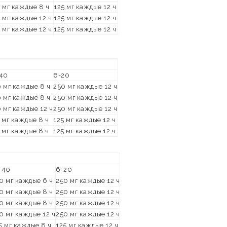
 мг каждые 8 ч
125 мг каждые 12 ч
 мг каждые 12 ч
125 мг каждые 12 ч
 мг каждые 12 ч
125 мг каждые 12 ч
-40
6-20
 мг каждые 8 ч
250 мг каждые 12 ч
 мг каждые 8 ч
250 мг каждые 12 ч
 мг каждые 12 ч
250 мг каждые 12 ч
 мг каждые 8 ч
125 мг каждые 12 ч
 мг каждые 8 ч
125 мг каждые 12 ч
-40
6-20
0 мг каждые 6 ч
250 мг каждые 12 ч
0 мг каждые 8 ч
250 мг каждые 12 ч
0 мг каждые 8 ч
250 мг каждые 12 ч
0 мг каждые 12 ч
250 мг каждые 12 ч
5 мг каждые 8 ч
125 мг каждые 12 ч