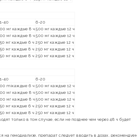
1-40
6-20
00 мг каждые 8 ч
500 мг каждые 12 ч
00 мг каждые 8 ч
500 мг каждые 12 ч
50 мг каждые 6 ч
250 мг каждые 12 ч
50 мг каждые 8 ч
250 мг каждые 12 ч
50 мг каждые 8 ч
250 мг каждые 12 ч
1-40
6-20
00 miкаждые 6 ч
500 мг каждые 12 ч
00 мг каждые 8 ч
500 мг каждые 12 ч
00 мг каждые 8 ч
500 мг каждые 12 ч
50 мг каждые 6 ч
250 мг каждые 12 ч
50 мг каждые 8 ч
250 мг каждые 12 ч
одят только в том случае, если не позднее чем через 48 ч будет
ся на гемодиализе, препарат следует вводить в дозах, рекомендуе