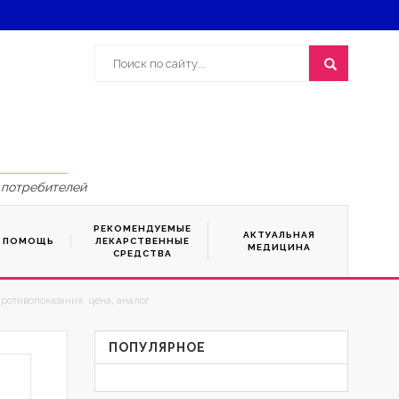
 потребителей
РЕКОМЕНДУЕМЫЕ
АКТУАЛЬНАЯ
Я ПОМОЩЬ
ЛЕКАРСТВЕННЫЕ
МЕДИЦИНА
СРЕДСТВА
ротивопоказания, цена, аналог
ПОПУЛЯРНОЕ