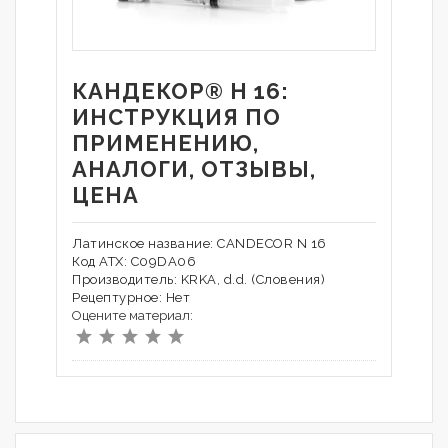
КАНДЕКОР® H 16:
ИНСТРУКЦИЯ ПО
ПРИМЕНЕНИЮ,
АНАЛОГИ, ОТЗЫВЫ,
ЦЕНА
Латинское название: CANDECOR N 16
Код АТХ: C09DA06
Производитель: KRKA, d.d. (Словения)
Рецептурное: Нет
Оцените материал: