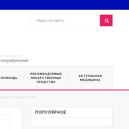
 потребителей
РЕКОМЕНДУЕМЫЕ
АКТУАЛЬНАЯ
Я ПОМОЩЬ
ЛЕКАРСТВЕННЫЕ
МЕДИЦИНА
СРЕДСТВА
оказания, цена, аналог
ПОПУЛЯРНОЕ