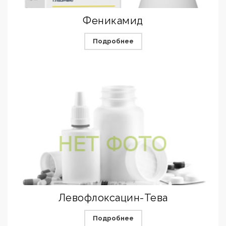
Феникамид
Подробнее
Левофлоксацин-Тева
Подробнее