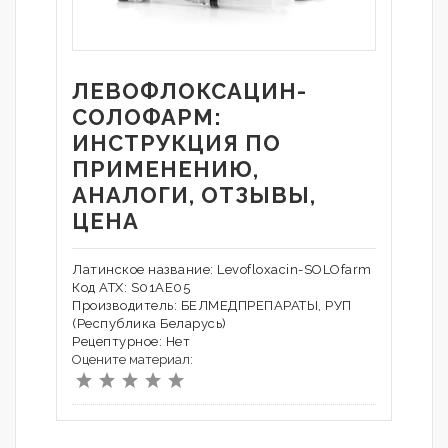
ЛЕВОФЛОКСАЦИН-
СОЛОФАРМ:
ИНСТРУКЦИЯ ПО
ПРИМЕНЕНИЮ,
АНАЛОГИ, ОТЗЫВЫ,
ЦЕНА
Латинское название: Levofloxacin-SOLOfarm
Код АТХ: S01AE05
Производитель: БЕЛМЕДПРЕПАРАТЫ, РУП
(Республика Беларусь)
Рецептурное: Нет
Оцените материал: