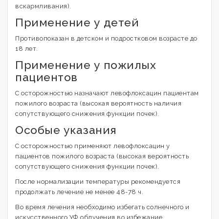
вскармливания).
Применение у детей
Противопоказан в детском и подростковом возрасте до
18 лет.
Применение у пожилых
пациентов
С осторожностью назначают левофлоксацин пациентам
пожилого возраста (высокая вероятность наличия
сопутствующего снижения функции почек).
Особые указания
С осторожностью применяют левофлоксацин у
пациентов пожилого возраста (высокая вероятность
сопутствующего снижения функции почек).
После нормализации температуры рекомендуется
продолжать лечение не менее 48-78 ч.
Во время лечения необходимо избегать солнечного и
искусственного УФ облучения во избежание