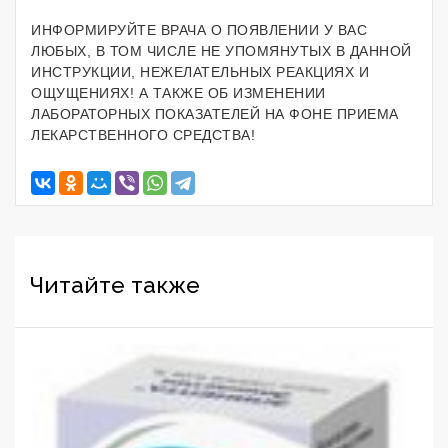
ИНФОРМИРУЙТЕ ВРАЧА О ПОЯВЛЕНИИ У ВАС
ЛЮБЫХ, В ТОМ ЧИСЛЕ НЕ УПОМЯНУТЫХ В ДАННОЙ
ИНСТРУКЦИИ, НЕЖЕЛАТЕЛЬНЫХ РЕАКЦИЯХ И
ОЩУЩЕНИЯХ! А ТАКЖЕ ОБ ИЗМЕНЕНИИ
ЛАБОРАТОРНЫХ ПОКАЗАТЕЛЕЙ НА ФОНЕ ПРИЕМА
ЛЕКАРСТВЕННОГО СРЕДСТВА!
Читайте также