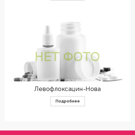
Левофлоксацин-Нова
Подробнее