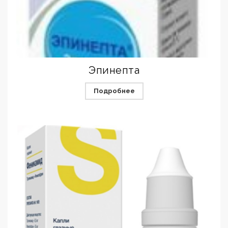
Эпинепта
Подробнее