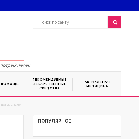
 потребителей
РЕКОМЕНДУЕМЫЕ
АКТУАЛЬНАЯ
Я ПОМОЩЬ
ЛЕКАРСТВЕННЫЕ
МЕДИЦИНА
СРЕДСТВА
 цена, аналог
ПОПУЛЯРНОЕ