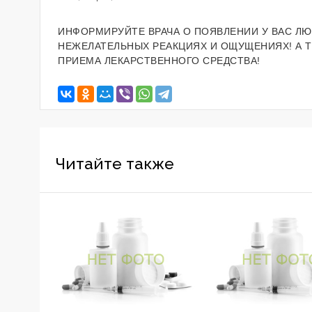
ИНФОРМИРУЙТЕ ВРАЧА О ПОЯВЛЕНИИ У ВАС ЛЮ
НЕЖЕЛАТЕЛЬНЫХ РЕАКЦИЯХ И ОЩУЩЕНИЯХ! А 
ПРИЕМА ЛЕКАРСТВЕННОГО СРЕДСТВА!
Читайте также