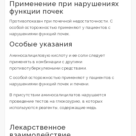
Применение при нарушениях
функции почек
Противопоказан при почечной недостаточности. С
особой осторожностью применяют у пациентов с
нарушениями функций почек.
Особые указания
Аминосалициловую кислоту и ее соли следует
применять в комбинации с другими
противотуберкулезными средствами.
С особой осторожностью применяют у пациентов с
нарушениями функций почек и печени.
В присутствии аминосалицилатов нарушается
проведение тестов на глюкозурию, в которых
используются реагенты, содержащие медь.
Лекарственное
взаимодействие