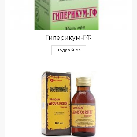
Гиперикум-ГФ
Подробнее