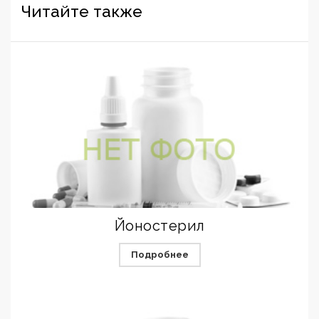
Читайте также
Йоностерил
Подробнее