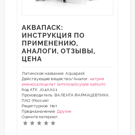
АКВАПАСК:
ИНСТРУКЦИЯ ПО
ПРИМЕНЕНИЮ,
АНАЛОГИ, ОТЗЫВЫ,
ЦЕНА
Латинское название: Aquapask
Действующее вещество/Аналог:
натрия
аминосалицилат (aminosalicylate sodium)
Код АТХ: J04AA01
Производитель: ВАЛЕНТА ФАРМАЦЕВТИКА,
ПАО (Россия)
Рецептурное: Нет
Предназначение:
Другие
Оцените материал: