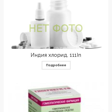
Индия хлорид, 111In
Подробнее