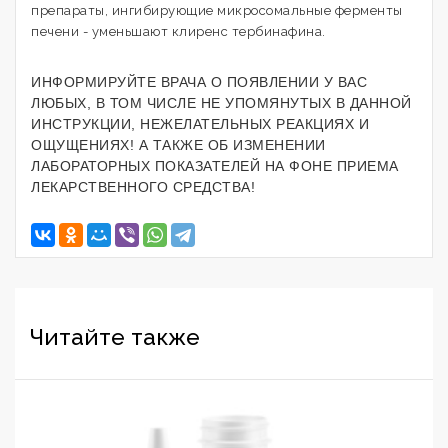
препараты, ингибирующие микросомальные ферменты
печени - уменьшают клиренс тербинафина.
ИНФОРМИРУЙТЕ ВРАЧА О ПОЯВЛЕНИИ У ВАС
ЛЮБЫХ, В ТОМ ЧИСЛЕ НЕ УПОМЯНУТЫХ В ДАННОЙ
ИНСТРУКЦИИ, НЕЖЕЛАТЕЛЬНЫХ РЕАКЦИЯХ И
ОЩУЩЕНИЯХ! А ТАКЖЕ ОБ ИЗМЕНЕНИИ
ЛАБОРАТОРНЫХ ПОКАЗАТЕЛЕЙ НА ФОНЕ ПРИЕМА
ЛЕКАРСТВЕННОГО СРЕДСТВА!
Читайте также