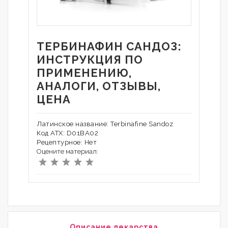
ТЕРБИНАФИН CАНДОЗ:
ИНСТРУКЦИЯ ПО
ПРИМЕНЕНИЮ,
АНАЛОГИ, ОТЗЫВЫ,
ЦЕНА
Латинское название: Terbinafine Sandoz
Код АТХ: D01BA02
Рецептурное: Нет
Оцените материал:
Описание лекарства