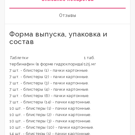
Отзывы
Форма выпуска, упаковка и
состав
Таблетки
1 таб.
тербинафин (в форме гидрохлорида)
125 мг
7 шт. - блистеры (1) - пачки картонные.
7 шт. - блистеры (2) - пачки картонные.
7 шт. - блистеры (3) - пачки картонные.
7 шт. - блистеры (4) - пачки картонные.
7 шт. - блистеры (6) - пачки картонные.
7 шт. - блистеры (14) - пачки картонные.
10 шт. - блистеры (1) - пачки картонные.
10 шт. - блистеры (2) - пачки картонные.
10 шт. - блистеры (3) - пачки картонные.
10 шт. - блистеры (10) - пачки картонные.
14 шт. - блистеры (1) - пачки картонные.