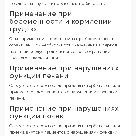
Повышенная чувствительность к тербинафину.
Применение при
беременности и кормлении
грудью
Опыт применения тербинафина при беременности
ограничен. При необходимости назначения в период
лактации следует решить вопрос о прекращении
грудного вскармливания.
Применение при нарушениях
функции печени
Следует с осторожностью применять тербинафин для
приема внутрь у пациентов с нарушениями функции
печени.
Применение при нарушениях
функции почек
Следует с осторожностью применять тербинафин для
приема внутрь у пациентов с нарушениями функции