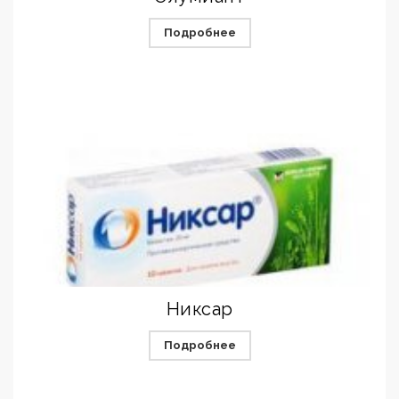
Подробнее
Никсар
Подробнее