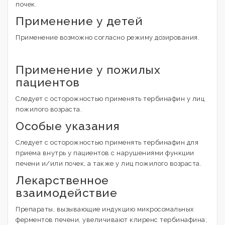
почек.
Применение у детей
Применение возможно согласно режиму дозирования.
Применение у пожилых
пациентов
Следует с осторожностью применять тербинафин у лиц
пожилого возраста.
Особые указания
Следует с осторожностью применять тербинафин для
приема внутрь у пациентов с нарушениями функции
печени и/или почек, а также у лиц пожилого возраста.
Лекарственное
взаимодействие
Препараты, вызывающие индукцию микросомальных
ферментов печени, увеличивают клиренс тербинафина;