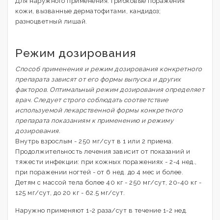
Для наружного применения: грибковые поражения
кожи, вызванные дерматофитами, кандидоз;
разноцветный лишай.
Режим дозирования
Способ применения и режим дозирования конкретного
препарата зависят от его формы выпуска и других
факторов. Оптимальный режим дозирования определяет
врач. Следует строго соблюдать соответствие
используемой лекарственной формы конкретного
препарата показаниям к применению и режиму
дозирования.
Внутрь взрослым - 250 мг/сут в 1 или 2 приема.
Продолжительность лечения зависит от показаний и
тяжести инфекции: при кожных поражениях - 2-4 нед.,
при поражении ногтей - от 6 нед. до 4 мес и более.
Детям с массой тела более 40 кг - 250 мг/сут, 20-40 кг -
125 мг/сут, до 20 кг - 62.5 мг/сут.
Наружно применяют 1-2 раза/сут в течение 1-2 нед.