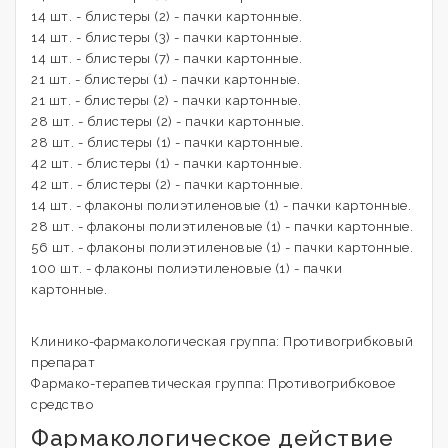
14 шт. - блистеры (2) - пачки картонные.
14 шт. - блистеры (3) - пачки картонные.
14 шт. - блистеры (7) - пачки картонные.
21 шт. - блистеры (1) - пачки картонные.
21 шт. - блистеры (2) - пачки картонные.
28 шт. - блистеры (2) - пачки картонные.
28 шт. - блистеры (1) - пачки картонные.
42 шт. - блистеры (1) - пачки картонные.
42 шт. - блистеры (2) - пачки картонные.
14 шт. - флаконы полиэтиленовые (1) - пачки картонные.
28 шт. - флаконы полиэтиленовые (1) - пачки картонные.
56 шт. - флаконы полиэтиленовые (1) - пачки картонные.
100 шт. - флаконы полиэтиленовые (1) - пачки
картонные.
Клинико-фармакологическая группа: Противогрибковый
препарат
Фармако-терапевтическая группа: Противогрибковое
средство
Фармакологическое действие