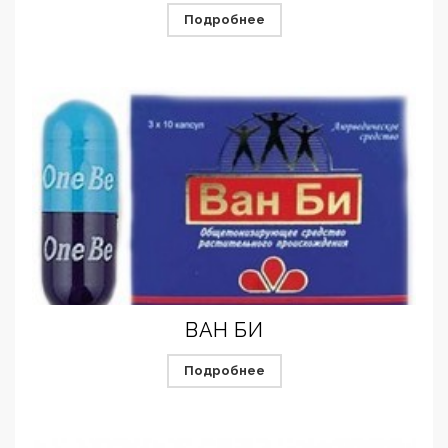
Подробнее
ВАН БИ
Подробнее