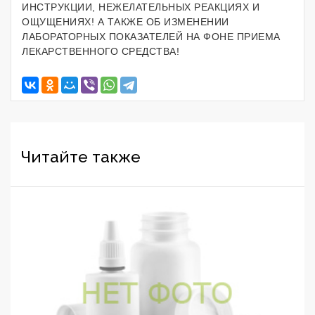
ИНСТРУКЦИИ, НЕЖЕЛАТЕЛЬНЫХ РЕАКЦИЯХ И
ОЩУЩЕНИЯХ! А ТАКЖЕ ОБ ИЗМЕНЕНИИ
ЛАБОРАТОРНЫХ ПОКАЗАТЕЛЕЙ НА ФОНЕ ПРИЕМА
ЛЕКАРСТВЕННОГО СРЕДСТВА!
Читайте также