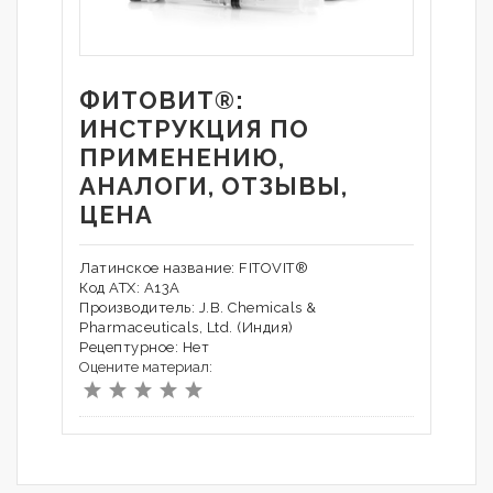
ФИТОВИТ®:
ИНСТРУКЦИЯ ПО
ПРИМЕНЕНИЮ,
АНАЛОГИ, ОТЗЫВЫ,
ЦЕНА
Латинское название: FITOVIT®
Код АТХ: A13A
Производитель: J.B. Chemicals &
Pharmaceuticals, Ltd. (Индия)
Рецептурное: Нет
Оцените материал: