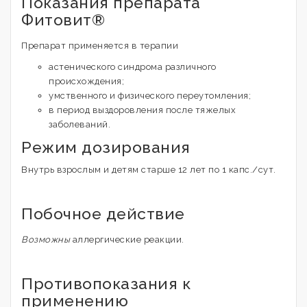
Показания препарата
Фитовит®
Препарат применяется в терапии
астенического синдрома различного
происхождения;
умственного и физического переутомления;
в период выздоровления после тяжелых
заболеваний.
Режим дозирования
Внутрь взрослым и детям старше 12 лет по 1 капс./сут.
Побочное действие
Возможны
аллергические реакции.
Противопоказания к
применению