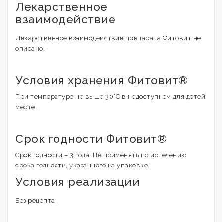
Лекарственное
взаимодействие
Лекарственное взаимодействие препарата Фитовит не
описано.
Условия хранения Фитовит®
При температуре не выше 30°С в недоступном для детей
месте.
Срок годности Фитовит®
Срок годности – 3 года. Не применять по истечению
срока годности, указанного на упаковке.
Условия реализации
Без рецепта.