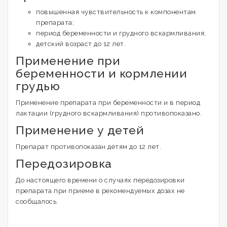
повышенная чувствительность к компонентам
препарата;
период беременности и грудного вскармливания;
детский возраст до 12 лет.
Применение при
беременности и кормлении
грудью
Применение препарата при беременности и в период
лактации (грудного вскармливания) противопоказано.
Применение у детей
Препарат противопоказан детям до 12 лет.
Передозировка
До настоящего времени о случаях передозировки
препарата при приеме в рекомендуемых дозах не
сообщалось.