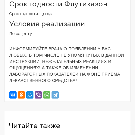
Срок годности Флутиказон
Срок годности - 3 года.
Условия реализации
По рецепту.
ИНФОРМИРУЙТЕ ВРАЧА О ПОЯВЛЕНИИ У ВАС
ЛЮБЫХ, В ТОМ ЧИСЛЕ НЕ УПОМЯНУТЫХ В ДАННОЙ
ИНСТРУКЦИИ, НЕЖЕЛАТЕЛЬНЫХ РЕАКЦИЯХ И
ОЩУЩЕНИЯХ! А ТАКЖЕ ОБ ИЗМЕНЕНИИ
ЛАБОРАТОРНЫХ ПОКАЗАТЕЛЕЙ НА ФОНЕ ПРИЕМА
ЛЕКАРСТВЕННОГО СРЕДСТВА!
Читайте также