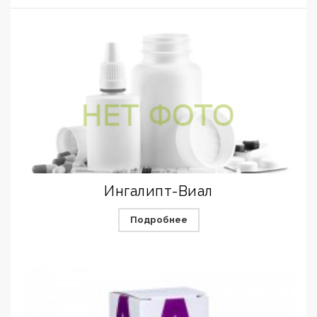
Ингалипт-Виал
Подробнее