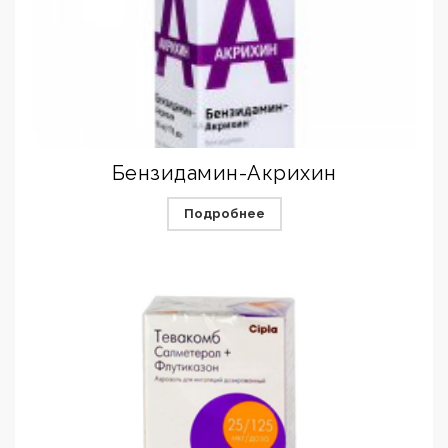
Бензидамин-Акрихин
Подробнее