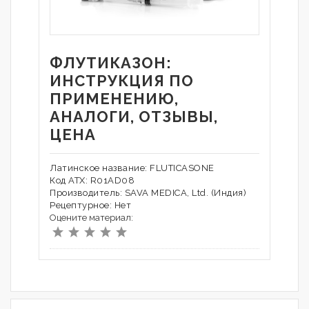
ФЛУТИКАЗОН:
ИНСТРУКЦИЯ ПО
ПРИМЕНЕНИЮ,
АНАЛОГИ, ОТЗЫВЫ,
ЦЕНА
Латинское название: FLUTICASONE
Код АТХ: R01AD08
Производитель: SAVA MEDICA, Ltd. (Индия)
Рецептурное: Нет
Оцените материал: