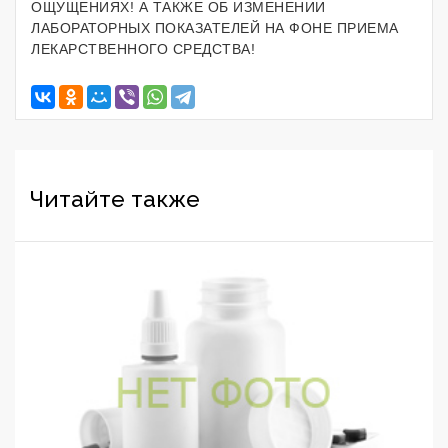
ОЩУЩЕНИЯХ! А ТАКЖЕ ОБ ИЗМЕНЕНИИ
ЛАБОРАТОРНЫХ ПОКАЗАТЕЛЕЙ НА ФОНЕ ПРИЕМА
ЛЕКАРСТВЕННОГО СРЕДСТВА!
Читайте также