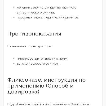
лечении сезонного и круглогодичного
аллергического ринита;
профилактике аллергических ринитов.
Противопоказания
Не назначают препарат при:
гиперчувствительности к нему;
детском возрасте до 4 лет.
Фликсоназе, инструкция по
применению (Способ и
дозировка)
Подробная инструкция по применению Фликсоназе