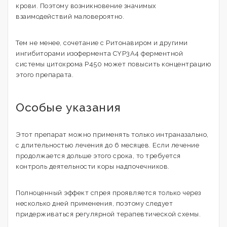
крови. Поэтому возникновение значимых
взаимодействий маловероятно.
Тем не менее, сочетание с Ритонавиром и другими
ингибиторами изофермента CYP3A4 ферментной
системы цитохрома Р450 может повысить концентрацию
этого препарата.
Особые указания
Этот препарат можно применять только интраназально,
с длительностью лечения до 6 месяцев. Если лечение
продолжается дольше этого срока, то требуется
контроль деятельности коры надпочечников.
Полноценный эффект спрея проявляется только через
несколько дней применения, поэтому следует
придерживаться регулярной терапевтической схемы.