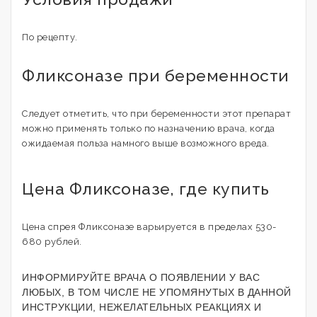
По рецепту.
Фликсоназе при беременности
Следует отметить, что при беременности этот препарат
можно применять только по назначению врача, когда
ожидаемая польза намного выше возможного вреда.
Цена Фликсоназе, где купить
Цена спрея Фликсоназе варьируется в пределах 530-
680 рублей.
ИНФОРМИРУЙТЕ ВРАЧА О ПОЯВЛЕНИИ У ВАС
ЛЮБЫХ, В ТОМ ЧИСЛЕ НЕ УПОМЯНУТЫХ В ДАННОЙ
ИНСТРУКЦИИ, НЕЖЕЛАТЕЛЬНЫХ РЕАКЦИЯХ И