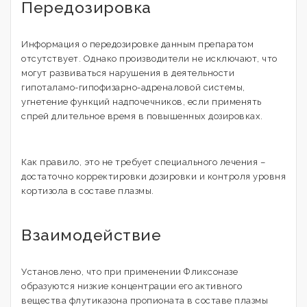
Передозировка
Информация о передозировке данным препаратом
отсутствует. Однако производители не исключают, что
могут развиваться нарушения в деятельности
гипоталамо-гипофизарно-адреналовой системы,
угнетение функций надпочечников, если применять
спрей длительное время в повышенных дозировках.
Как правило, это не требует специального лечения –
достаточно корректировки дозировки и контроля уровня
кортизола в составе плазмы.
Взаимодействие
Установлено, что при применении Фликсоназе
образуются низкие концентрации его активного
вещества флутиказона пропионата в составе плазмы