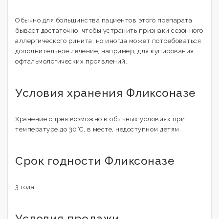
Обычно для большинства пациентов этого препарата
бывает достаточно, чтобы устранить признаки сезонного
аллергического ринита, но иногда может потребоваться
дополнительное лечение, например, для купирования
офтальмологических проявлений.
Условия хранения Фликсоназе
Хранение спрея возможно в обычных условиях при
температуре до 30°С, в месте, недоступном детям.
Срок годности Фликсоназе
3 года.
Условия продажи