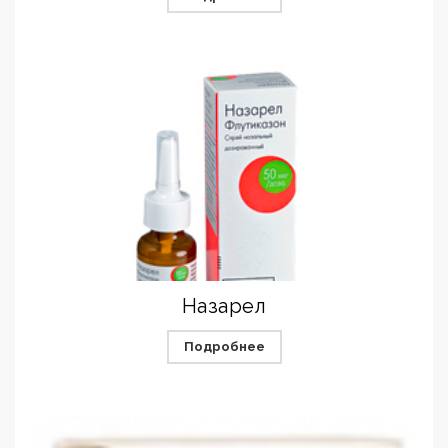
Назарел
Подробнее