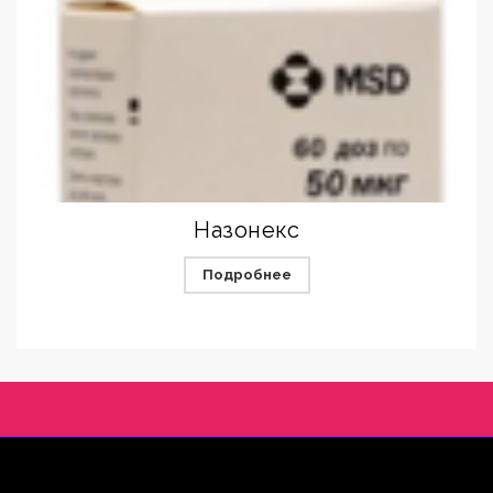
Назонекс
Подробнее