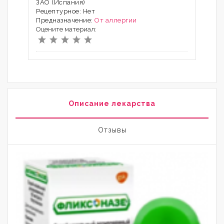
ЗАО (Испания)
Рецептурное: Нет
Предназначение:
От аллергии
Оцените материал:
Описание лекарства
Отзывы