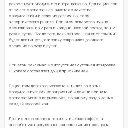
рекомендует вводить его интраназально. Для пациентов
от 12 лет препарат назначается в качестве
профилактики и лечения различных форм
аллергического ринита. При этом лекарство нужно
впрыскивать по 2 раза в каждый носовой проход по 1-2
раза в сутки. После того, как контроль над симптомами
будет достигнут, дозировку сокращают до одного
введения по разу в сутки.
При этом максимально допустимая суточная дозировка
Flixonase составляет до 4 впрыскиваний.
Пациентам детского возраста 4-12 лет во время
профилактических мероприятий и лечения ринита
препарат можно впрыскивать по одному разу в день в
каждый носовой ход.
Достижению полного терапевтического эффекта
способствует регулярное использование препарата.